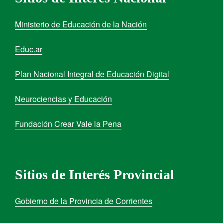
Ministerio de Educación de la Nación
Educ.ar
Plan Nacional Integral de Educación Digital
Neurociencias y Educación
Fundación Crear Vale la Pena
Sitios de Interés Provincial
Gobierno de la Provincia de Corrientes