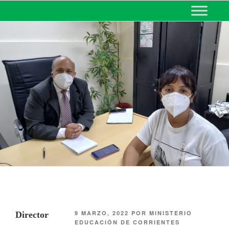
MINISTERIO DE EDUCACIÓN
DE CORRIENTES
9 MARZO, 2022
POR
MINISTERIO
Director
EDUCACIÓN DE CORRIENTES