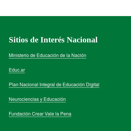
Sitios de Interés Nacional
Ministerio de Educación de la Nación
Educ.ar
Plan Nacional Integral de Educación Digital
Neurociencias y Educación
Fundación Crear Vale la Pena