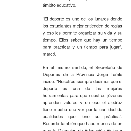
ámbito educativo.
“El deporte es uno de los lugares donde
los estudiantes mejor entienden de reglas
y eso les permite organizar su vida y su
tiempo. Ellos saben que hay un tiempo
para practicar y un tiempo para jugar”,
marcó.
En el mismo sentido, el Secretario de
Deportes de la Provincia Jorge Terrile
indicó: “Nosotros siempre decimos que el
deporte es una de las mejores
herramientas para que nuestros jóvenes
aprendan valores y en eso el ajedrez
tiene mucho que ver por la cantidad de
cualidades que tiene su práctica”.
Recordó también que hace menos de un
mes la Dirección de Educación Física y