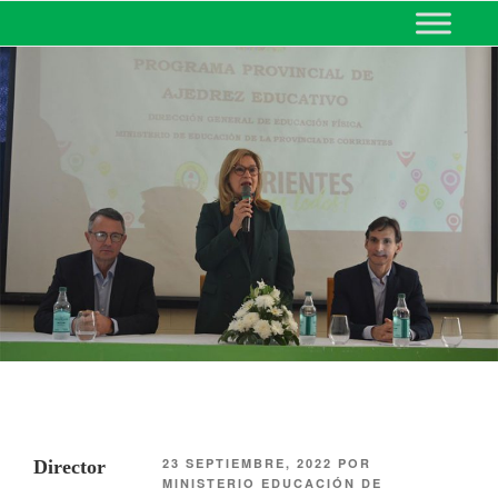
MINISTERIO DE EDUCACIÓN
DE CORRIENTES
23 SEPTIEMBRE, 2022
POR
Director
MINISTERIO EDUCACIÓN DE