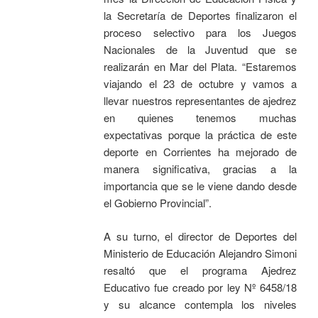
la Secretaría de Deportes finalizaron el
proceso selectivo para los Juegos
Nacionales de la Juventud que se
realizarán en Mar del Plata. “Estaremos
viajando el 23 de octubre y vamos a
llevar nuestros representantes de ajedrez
en quienes tenemos muchas
expectativas porque la práctica de este
deporte en Corrientes ha mejorado de
manera significativa, gracias a la
importancia que se le viene dando desde
el Gobierno Provincial”.
A su turno, el director de Deportes del
Ministerio de Educación Alejandro Simoni
resaltó que el programa Ajedrez
Educativo fue creado por ley Nº 6458/18
y su alcance contempla los niveles