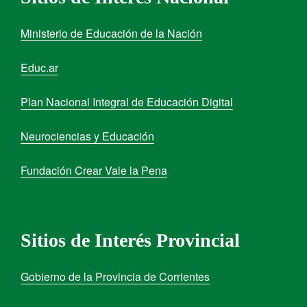
Ministerio de Educación de la Nación
Educ.ar
Plan Nacional Integral de Educación Digital
Neurociencias y Educación
Fundación Crear Vale la Pena
Sitios de Interés Provincial
Gobierno de la Provincia de Corrientes