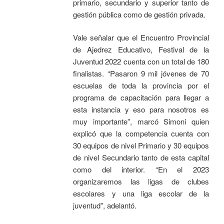
primario, secundario y superior tanto de
gestión pública como de gestión privada.
Vale señalar que el Encuentro Provincial
de Ajedrez Educativo, Festival de la
Juventud 2022 cuenta con un total de 180
finalistas. “Pasaron 9 mil jóvenes de 70
escuelas de toda la provincia por el
programa de capacitación para llegar a
esta instancia y eso para nosotros es
muy importante”, marcó Simoni quien
explicó que la competencia cuenta con
30 equipos de nivel Primario y 30 equipos
de nivel Secundario tanto de esta capital
como del interior. “En el 2023
organizaremos las ligas de clubes
escolares y una liga escolar de la
juventud”, adelantó.