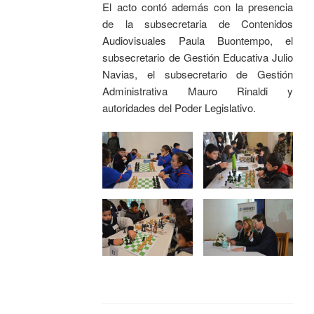
El acto contó además con la presencia
de la subsecretaria de Contenidos
Audiovisuales Paula Buontempo, el
subsecretario de Gestión Educativa Julio
Navias, el subsecretario de Gestión
Administrativa Mauro Rinaldi y
autoridades del Poder Legislativo.