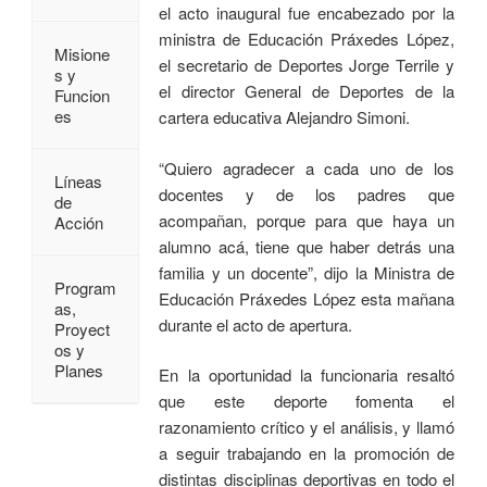
el acto inaugural fue encabezado por la
ministra de Educación Práxedes López,
Misione
el secretario de Deportes Jorge Terrile y
s y
el director General de Deportes de la
Funcion
es
cartera educativa Alejandro Simoni.
“Quiero agradecer a cada uno de los
Líneas
docentes y de los padres que
de
acompañan, porque para que haya un
Acción
alumno acá, tiene que haber detrás una
familia y un docente”, dijo la Ministra de
Program
Educación Práxedes López esta mañana
as,
durante el acto de apertura.
Proyect
os y
Planes
En la oportunidad la funcionaria resaltó
que este deporte fomenta el
razonamiento crítico y el análisis, y llamó
a seguir trabajando en la promoción de
distintas disciplinas deportivas en todo el