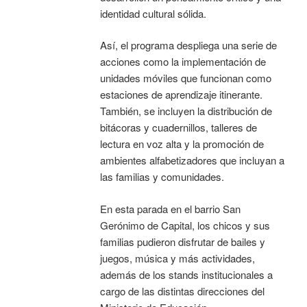
identidad cultural sólida.
Así, el programa despliega una serie de
acciones como la implementación de
unidades móviles que funcionan como
estaciones de aprendizaje itinerante.
También, se incluyen la distribución de
bitácoras y cuadernillos, talleres de
lectura en voz alta y la promoción de
ambientes alfabetizadores que incluyan a
las familias y comunidades.
En esta parada en el barrio San
Gerónimo de Capital, los chicos y sus
familias pudieron disfrutar de bailes y
juegos, música y más actividades,
además de los stands institucionales a
cargo de las distintas direcciones del