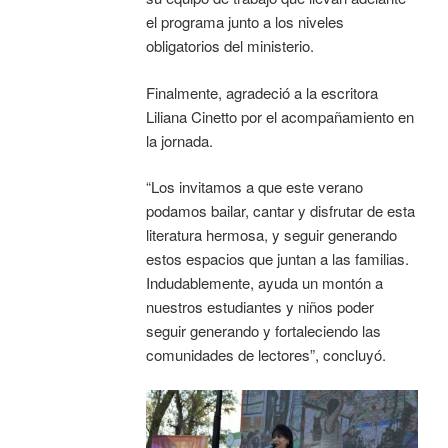
el programa junto a los niveles
obligatorios del ministerio.
Finalmente, agradeció a la escritora
Liliana Cinetto por el acompañamiento en
la jornada.
“Los invitamos a que este verano
podamos bailar, cantar y disfrutar de esta
literatura hermosa, y seguir generando
estos espacios que juntan a las familias.
Indudablemente, ayuda un montón a
nuestros estudiantes y niños poder
seguir generando y fortaleciendo las
comunidades de lectores”, concluyó.