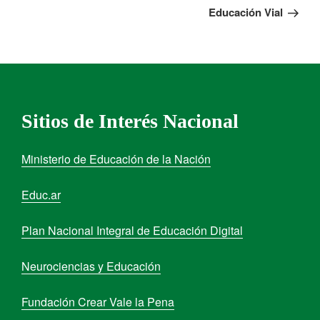
Educación Vial
Sitios de Interés Nacional
Ministerio de Educación de la Nación
Educ.ar
Plan Nacional Integral de Educación Digital
Neurociencias y Educación
Fundación Crear Vale la Pena