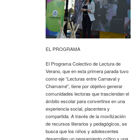
EL PROGRAMA
El Programa Colectivo de Lectura de
Verano, que en esta primera parada tuvo
como eje “Lecturas entre Carnaval y
Chamamé”, tiene por objetivo generar
comunidades lectoras que trasciendan el
ámbito escolar para convertirse en una
experiencia social, placentera y
compartida. A través de la movilización
de recursos literarios y pedagógicos, se
busca que los niños y adolescentes
desarrollen un pensamiento crítico y una