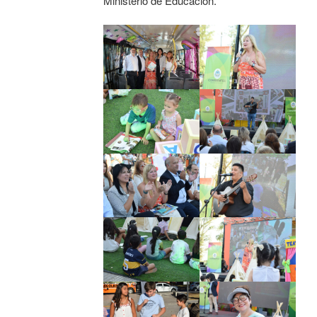
Ministerio de Educación.