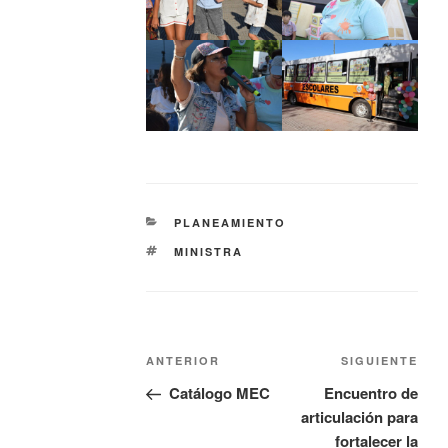
PLANEAMIENTO
MINISTRA
ANTERIOR
SIGUIENTE
Catálogo MEC
Encuentro de
articulación para
fortalecer la