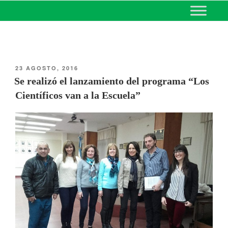
MINISTERIO DE EDUCACIÓN
DE CORRIENTES
23 AGOSTO, 2016
Se realizó el lanzamiento del programa “Los
Científicos van a la Escuela”