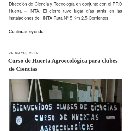
Dirección de Ciencia y Tecnología en conjunto con el PRO
Huerta – INTA. El cierre tuvo lugar días atrás en las
instalaciones del INTA Ruta N° 5 Km 2,5-Corrientes.
Continuar leyendo
26 MAYO, 2016
Curso de Huerta Agroecológica para clubes
de Ciencias