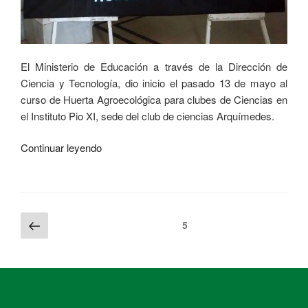
El Ministerio de Educación a través de la Dirección de
Ciencia y Tecnología, dio inicio el pasado 13 de mayo al
curso de Huerta Agroecológica para clubes de Ciencias en
el Instituto Pio XI, sede del club de ciencias Arquímedes.
Continuar leyendo
5