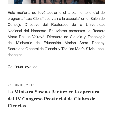
Esta mañana se llevó adelante el lanzamiento oficial del
programa “Los Científicos van a la escuela” en el Salón del
Consejo Directivo del Rectorado de la Universidad
Nacional del Nordeste. Estuvieron presentes la Rectora
María Delfina Veiravé, Directora de Ciencia y Tecnología
del Ministerio de Educación Marisa Sosa Dansey,
Secretaria General de Ciencia y Técnica María Silvia Leoni,
docentes.
Continuar leyendo
23 JUNIO, 2016
La Ministra Susana Benítez en la apertura
del IV Congreso Provincial de Clubes de
Ciencias