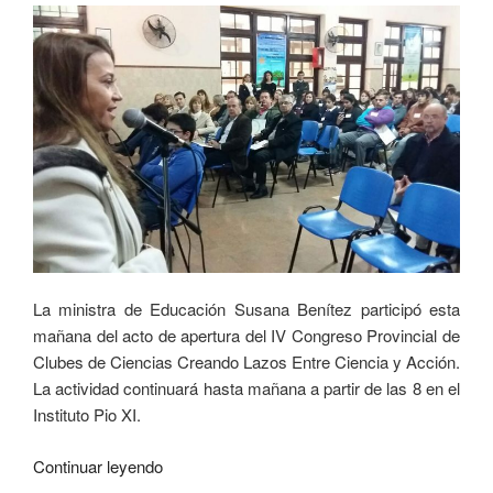
La ministra de Educación Susana Benítez participó esta
mañana del acto de apertura del IV Congreso Provincial de
Clubes de Ciencias Creando Lazos Entre Ciencia y Acción.
La actividad continuará hasta mañana a partir de las 8 en el
Instituto Pio XI.
Continuar leyendo