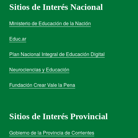
Sitios de Interés Nacional
Ministerio de Educación de la Nación
Educ.ar
Plan Nacional Integral de Educación Digital
Neurociencias y Educación
Fundación Crear Vale la Pena
Sitios de Interés Provincial
Gobierno de la Provincia de Corrientes