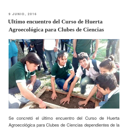
9 JUNIO, 2016
Ultimo encuentro del Curso de Huerta
Agroecológica para Clubes de Ciencias
Se concretó el último encuentro del Curso de Huerta
Agroecológica para Clubes de Ciencias dependientes de la