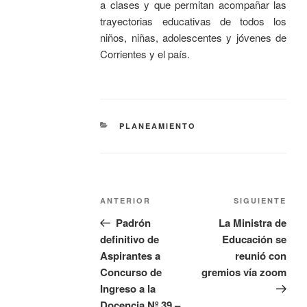
a clases y que permitan acompañar las
trayectorias educativas de todos los
niños, niñas, adolescentes y jóvenes de
Corrientes y el país.
PLANEAMIENTO
ANTERIOR
SIGUIENTE
Padrón
La Ministra de
definitivo de
Educación se
Aspirantes a
reunió con
Concurso de
gremios vía zoom
Ingreso a la
Docencia Nº 39 –