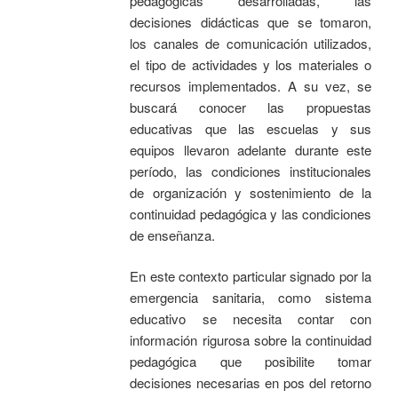
pedagógicas desarrolladas, las
decisiones didácticas que se tomaron,
los canales de comunicación utilizados,
el tipo de actividades y los materiales o
recursos implementados. A su vez, se
buscará conocer las propuestas
educativas que las escuelas y sus
equipos llevaron adelante durante este
período, las condiciones institucionales
de organización y sostenimiento de la
continuidad pedagógica y las condiciones
de enseñanza.
En este contexto particular signado por la
emergencia sanitaria, como sistema
educativo se necesita contar con
información rigurosa sobre la continuidad
pedagógica que posibilite tomar
decisiones necesarias en pos del retorno