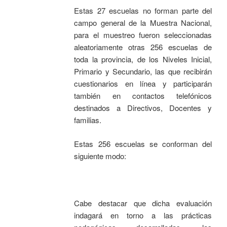
Estas 27 escuelas no forman parte del
campo general de la Muestra Nacional,
para el muestreo fueron seleccionadas
aleatoriamente otras 256 escuelas de
toda la provincia, de los Niveles Inicial,
Primario y Secundario, las que recibirán
cuestionarios en línea y participarán
también en contactos telefónicos
destinados a Directivos, Docentes y
familias.
Estas 256 escuelas se conforman del
siguiente modo:
Cabe destacar que dicha evaluación
indagará en torno a las prácticas