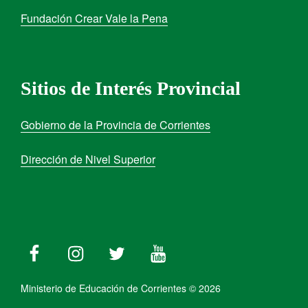
Fundación Crear Vale la Pena
Sitios de Interés Provincial
Gobierno de la Provincia de Corrientes
Dirección de Nivel Superior
Ministerio de Educación de Corrientes © 2026