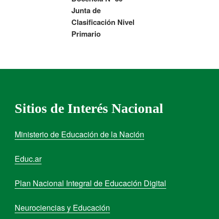
Junta de
Clasificación Nivel
Primario
Sitios de Interés Nacional
Ministerio de Educación de la Nación
Educ.ar
Plan Nacional Integral de Educación Digital
Neurociencias y Educación