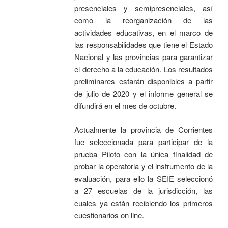
presenciales y semipresenciales, así
como la reorganización de las
actividades educativas, en el marco de
las responsabilidades que tiene el Estado
Nacional y las provincias para garantizar
el derecho a la educación. Los resultados
preliminares estarán disponibles a partir
de julio de 2020 y el informe general se
difundirá en el mes de octubre.
Actualmente la provincia de Corrientes
fue seleccionada para participar de la
prueba Piloto con la única finalidad de
probar la operatoria y el instrumento de la
evaluación, para ello la SEIE seleccionó
a 27 escuelas de la jurisdicción, las
cuales ya están recibiendo los primeros
cuestionarios on line.