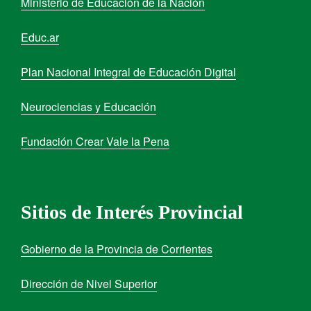
Ministerio de Educación de la Nación
Educ.ar
Plan Nacional Integral de Educación Digital
Neurociencias y Educación
Fundación Crear Vale la Pena
Sitios de Interés Provincial
Gobierno de la Provincia de Corrientes
Dirección de Nivel Superior