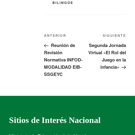
BILINGÜE
ANTERIOR
SIGUIENTE
Reunión de
Segunda Jornada
Revisión
Virtual «El Rol del
Normativa INFOD-
Juego en la
MODALIDAD EIB-
infancia»
SSGEYC
Sitios de Interés Nacional