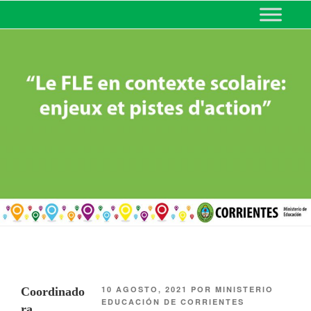
MINISTERIO DE EDUCACIÓN
DE CORRIENTES
10 AGOSTO, 2021
POR
MINISTERIO
Coordinado
EDUCACIÓN DE CORRIENTES
ra