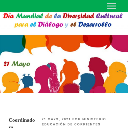
MINISTERIO DE EDUCACIÓN
DE CORRIENTES
21 MAYO, 2021
POR
MINISTERIO
Coordinado
EDUCACIÓN DE CORRIENTES
ra