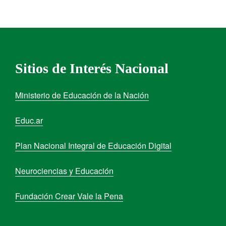
Sitios de Interés Nacional
Ministerio de Educación de la Nación
Educ.ar
Plan Nacional Integral de Educación Digital
Neurociencias y Educación
Fundación Crear Vale la Pena