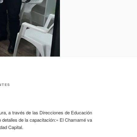
NTES
ltura, a través de las Direcciones de Educación
ndo detalles de la capacitación:» El Chamamé va
dad Capital.