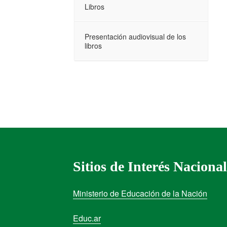
Libros
Presentación audiovisual de los
libros
Sitios de Interés Nacional
Ministerio de Educación de la Nación
Educ.ar