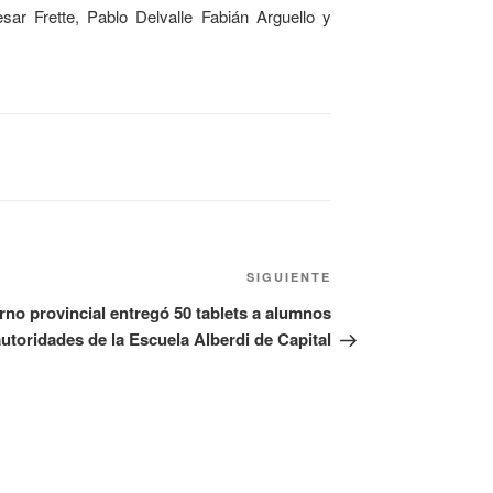
sar Frette, Pablo Delvalle Fabián Arguello y
SIGUIENTE
rno provincial entregó 50 tablets a alumnos
autoridades de la Escuela Alberdi de Capital