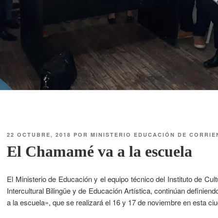
22 OCTUBRE, 2018
POR
MINISTERIO EDUCACIÓN DE CORRIE
El Chamamé va a la escuela
El Ministerio de Educación y el equipo técnico del Instituto de Cu
Intercultural Bilingüe y de Educación Artística, continúan definie
a la escuela», que se realizará el 16 y 17 de noviembre en esta ciu