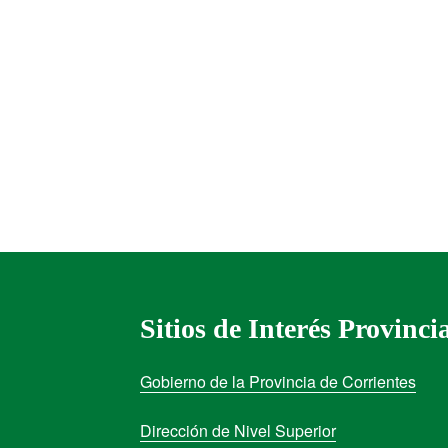
Sitios de Interés Provinci
Gobierno de la Provincia de Corrientes
Dirección de Nivel Superior