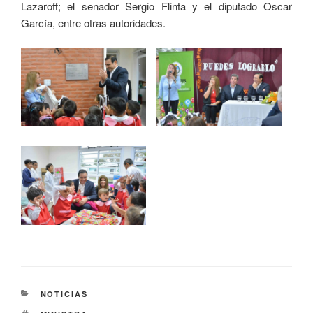
Lazaroff; el senador Sergio Flinta y el diputado Oscar
García, entre otras autoridades.
NOTICIAS