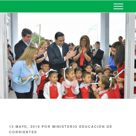
MINISTERIO DE EDUCACIÓN
DE CORRIENTES
13 MAYO, 2019
POR
MINISTERIO EDUCACIÓN DE
CORRIENTES