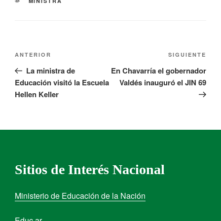
MINISTRA
ANTERIOR
SIGUIENTE
La ministra de
En Chavarría el gobernador
Educación visitó la Escuela
Valdés inauguró el JIN 69
Hellen Keller
Sitios de Interés Nacional
Ministerio de Educación de la Nación
Educ.ar