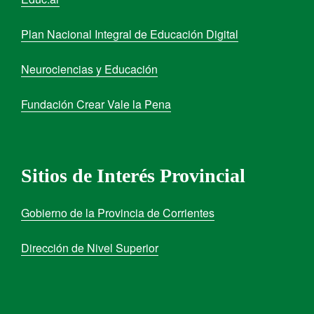
Plan Nacional Integral de Educación Digital
Neurociencias y Educación
Fundación Crear Vale la Pena
Sitios de Interés Provincial
Gobierno de la Provincia de Corrientes
Dirección de Nivel Superior