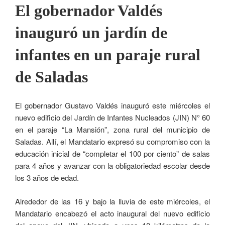
El gobernador Valdés
inauguró un jardín de
infantes en un paraje rural
de Saladas
El gobernador Gustavo Valdés inauguró este miércoles el
nuevo edificio del Jardín de Infantes Nucleados (JIN) N° 60
en el paraje “La Mansión”, zona rural del municipio de
Saladas. Allí, el Mandatario expresó su compromiso con la
educación inicial de “completar el 100 por ciento” de salas
para 4 años y avanzar con la obligatoriedad escolar desde
los 3 años de edad.
Alrededor de las 16 y bajo la lluvia de este miércoles, el
Mandatario encabezó el acto inaugural del nuevo edificio