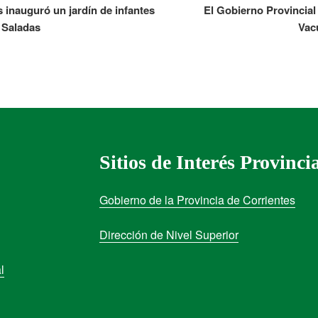
 inauguró un jardín de infantes
El Gobierno Provincial
e Saladas
Vac
Sitios de Interés Provinci
Gobierno de la Provincia de Corrientes
Dirección de Nivel Superior
l