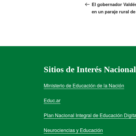
El gobernador Valdés
en un paraje rural d
Sitios de Interés Nacional
Ministerio de Educación de la Nación
Educ.ar
Plan Nacional Integral de Educación Digita
Neurociencias y Educación