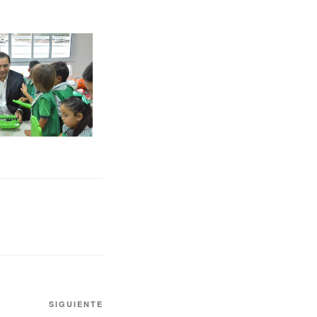
SIGUIENTE