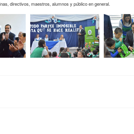
nas, directivos, maestros, alumnos y público en general.