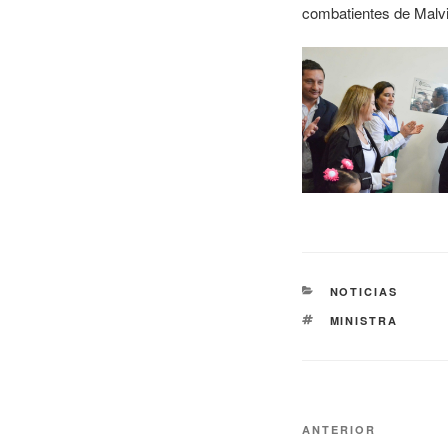
combatientes de Malvi
NOTICIAS
MINISTRA
ANTERIOR