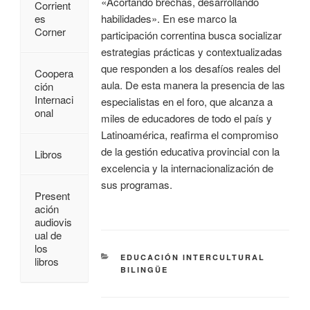
«Acortando brechas, desarrollando
Corrient
habilidades». En ese marco la
es
Corner
participación correntina busca socializar
estrategias prácticas y contextualizadas
que responden a los desafíos reales del
Coopera
aula. De esta manera la presencia de las
ción
Internaci
especialistas en el foro, que alcanza a
onal
miles de educadores de todo el país y
Latinoamérica, reafirma el compromiso
de la gestión educativa provincial con la
Libros
excelencia y la internacionalización de
sus programas.
Present
ación
audiovis
ual de
los
EDUCACIÓN INTERCULTURAL
libros
BILINGÜE