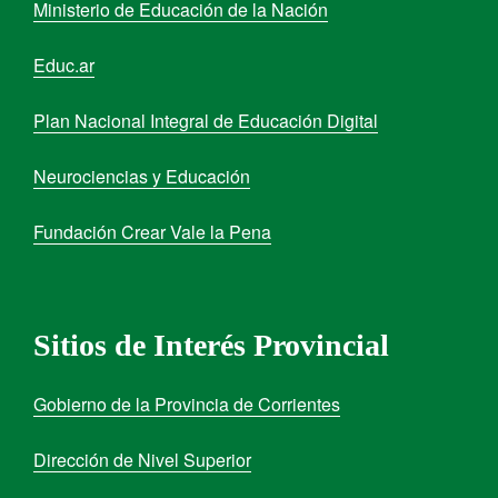
Ministerio de Educación de la Nación
Educ.ar
Plan Nacional Integral de Educación Digital
Neurociencias y Educación
Fundación Crear Vale la Pena
Sitios de Interés Provincial
Gobierno de la Provincia de Corrientes
Dirección de Nivel Superior