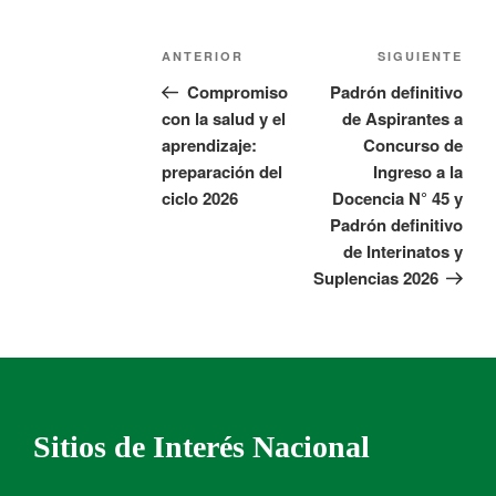
ANTERIOR
SIGUIENTE
Compromiso
Padrón definitivo
con la salud y el
de Aspirantes a
aprendizaje:
Concurso de
preparación del
Ingreso a la
ciclo 2026
Docencia N° 45 y
Padrón definitivo
de Interinatos y
Suplencias 2026
Sitios de Interés Nacional