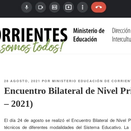
28 AGOSTO, 2021
POR
MINISTERIO EDUCACIÓN DE CORRIEN
Encuentro Bilateral de Nivel P
– 2021)
El día 24 de agosto se realizó el Encuentro Bilateral de Nivel
técnicos de diferentes modalidades del Sistema Educativo. La D