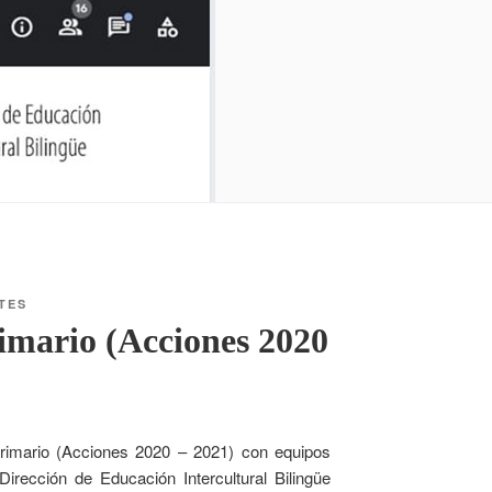
TES
rimario (Acciones 2020
 Primario (Acciones 2020 – 2021) con equipos
irección de Educación Intercultural Bilingüe