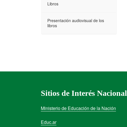
Libros
Presentación audiovisual de los
libros
Sitios de Interés Nacional
Ministerio de Educación de la Nación
Educ.ar