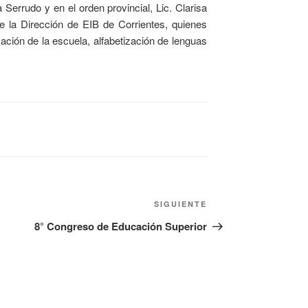
 Serrudo y en el orden provincial, Lic. Clarisa
e la Dirección de EIB de Corrientes, quienes
ización de la escuela, alfabetización de lenguas
SIGUIENTE
8° Congreso de Educación Superior