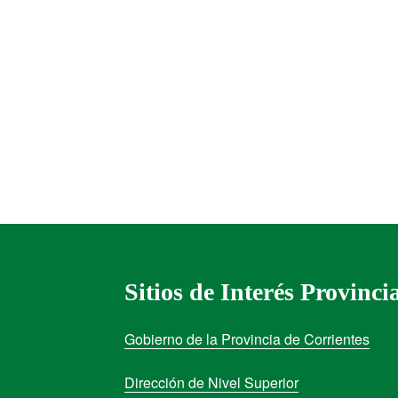
Sitios de Interés Provinci
Gobierno de la Provincia de Corrientes
Dirección de Nivel Superior