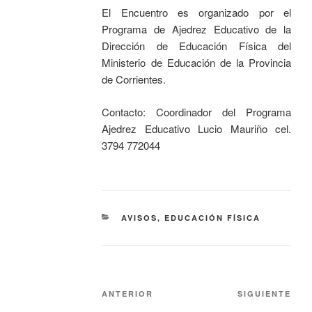
El Encuentro es organizado por el
Programa de Ajedrez Educativo de la
Dirección de Educación Física del
Ministerio de Educación de la Provincia
de Corrientes.
Contacto: Coordinador del Programa
Ajedrez Educativo Lucio Mauriño cel.
3794 772044
AVISOS
,
EDUCACIÓN FÍSICA
ANTERIOR
SIGUIENTE