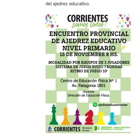
del ajedrez educativo.