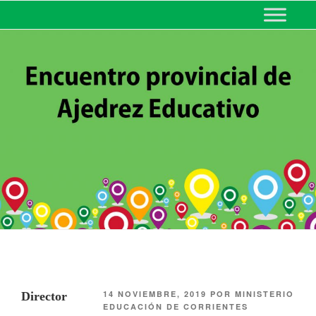
MINISTERIO DE EDUCACIÓN
DE CORRIENTES
14 NOVIEMBRE, 2019
POR
MINISTERIO
Director
EDUCACIÓN DE CORRIENTES