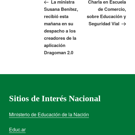
La ministra
Charla en Escuela
Susana Benítez,
de Comercio,
recibió esta
sobre Educación y
mañana en su
Seguridad Vial
despacho a los
creadores de la
aplicación
Dragoman 2.0
Sitios de Interés Nacional
Ministerio de Educación de la Nación
Educ.ar