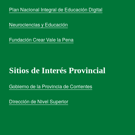
Plan Nacional Integral de Educación Digital
Neurociencias y Educación
Fundación Crear Vale la Pena
Sitios de Interés Provincial
Gobierno de la Provincia de Corrientes
Dirección de Nivel Superior