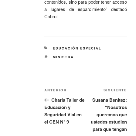
contenidos, sino para poder tener acceso
a lugares de esparcimiento” destacó
Cabrol.
EDUCACIÓN ESPECIAL
MINISTRA
ANTERIOR
SIGUIENTE
Charla Taller de
Susana Benítez:
Educación y
“Nosotros
Seguridad Vial en
queremos que
el CEN N° 9
ustedes estudien
para que tengan