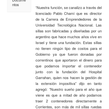
ntos
“Nuestra función, se canalizo a través del
licenciado Pablo Chami que es director
de la Carrera de Emprendedores de la
Universidad Tecnológica Nacional. Las
sillas son fabricadas y diseñadas por un
argentino que hace muchos años vive en
Israel y tiene una fundación. Estas sillas
no tienen ningún tipo de costos para el
Gobierno ya que fueron donadas por
correntinos que aportaron el dinero para
que podamos importar el contenedor
junto con la fundación del Hospital
Garrahan, quien nos hacen la gestión de
la extensión impositiva” dijo en tanto
agregó: “Nuestro sueño para el año que
viene es que a mitad de año podamos
traer 2 contenedores directamente a
Corrientes, son más de mil sillas ruedas