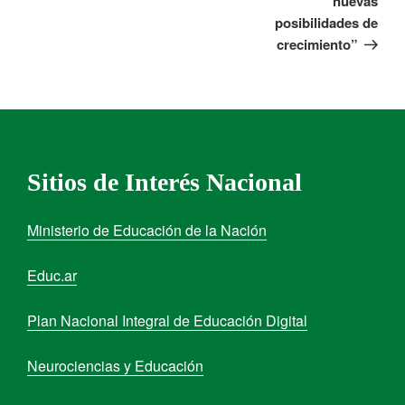
nuevas
posibilidades de
crecimiento”
Sitios de Interés Nacional
Ministerio de Educación de la Nación
Educ.ar
Plan Nacional Integral de Educación Digital
Neurociencias y Educación