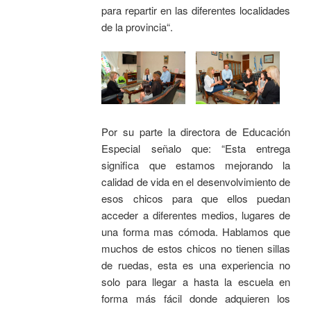
para repartir en las diferentes localidades
de la provincia“.
Por su parte la directora de Educación
Especial señalo que: “Esta entrega
significa que estamos mejorando la
calidad de vida en el desenvolvimiento de
esos chicos para que ellos puedan
acceder a diferentes medios, lugares de
una forma mas cómoda. Hablamos que
muchos de estos chicos no tienen sillas
de ruedas, esta es una experiencia no
solo para llegar a hasta la escuela en
forma más fácil donde adquieren los