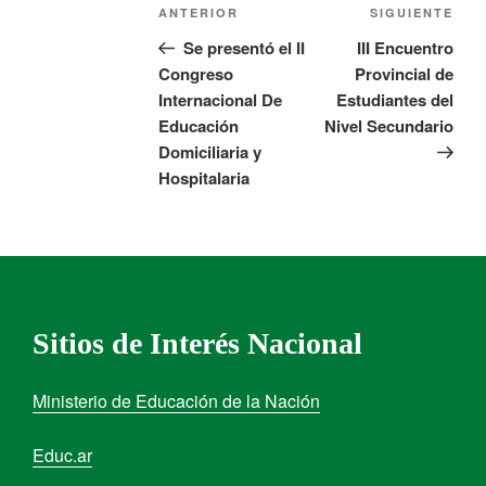
ANTERIOR
SIGUIENTE
Se presentó el II
III Encuentro
Congreso
Provincial de
Internacional De
Estudiantes del
Educación
Nivel Secundario
Domiciliaria y
Hospitalaria
Sitios de Interés Nacional
Ministerio de Educación de la Nación
Educ.ar