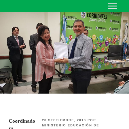
MINISTERIO DE EDUCACIÓN
DE CORRIENTES
20 SEPTIEMBRE, 2018
POR
Coordinado
MINISTERIO EDUCACIÓN DE
ra