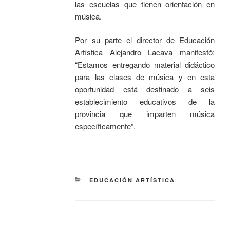
las escuelas que tienen orientación en
música.
Por su parte el director de Educación
Artística Alejandro Lacava manifestó:
“Estamos entregando material didáctico
para las clases de música y en esta
oportunidad está destinado a seis
establecimiento educativos de la
provincia que imparten música
específicamente”.
EDUCACIÓN ARTÍSTICA