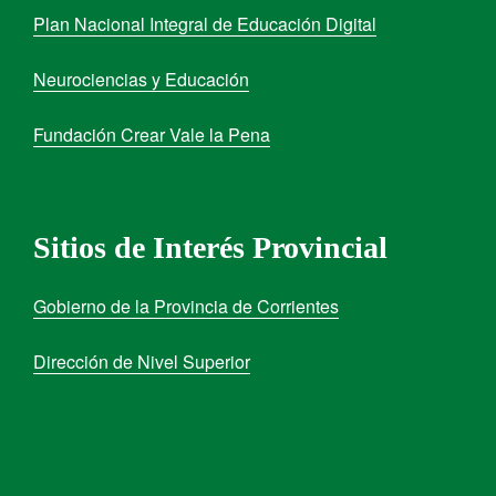
Plan Nacional Integral de Educación Digital
Neurociencias y Educación
Fundación Crear Vale la Pena
Sitios de Interés Provincial
Gobierno de la Provincia de Corrientes
Dirección de Nivel Superior