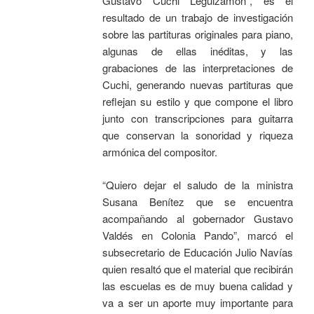
Gustavo Cuchi Leguizamón”, es el
resultado de un trabajo de investigación
sobre las partituras originales para piano,
algunas de ellas inéditas, y las
grabaciones de las interpretaciones de
Cuchi, generando nuevas partituras que
reflejan su estilo y que compone el libro
junto con transcripciones para guitarra
que conservan la sonoridad y riqueza
armónica del compositor.
“Quiero dejar el saludo de la ministra
Susana Benítez que se encuentra
acompañando al gobernador Gustavo
Valdés en Colonia Pando”, marcó el
subsecretario de Educación Julio Navías
quien resaltó que el material que recibirán
las escuelas es de muy buena calidad y
va a ser un aporte muy importante para