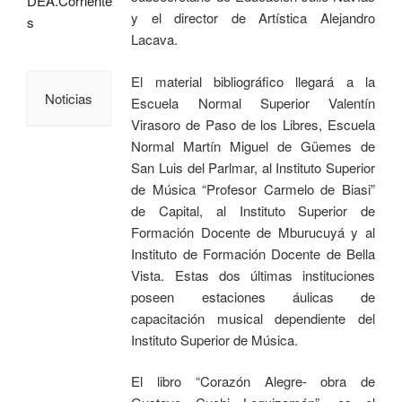
DEA.Corriente
y el director de Artística Alejandro
s
Lacava.
El material bibliográfico llegará a la
Noticias
Escuela Normal Superior Valentín
Virasoro de Paso de los Libres, Escuela
Normal Martín Miguel de Güemes de
San Luis del Parlmar, al Instituto Superior
de Música “Profesor Carmelo de Biasi”
de Capital, al Instituto Superior de
Formación Docente de Mburucuyá y al
Instituto de Formación Docente de Bella
Vista. Estas dos últimas instituciones
poseen estaciones áulicas de
capacitación musical dependiente del
Instituto Superior de Música.
El libro “Corazón Alegre- obra de