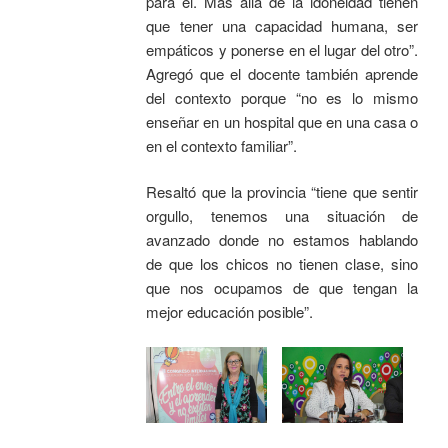
para él. Más allá de la idoneidad tienen
que tener una capacidad humana, ser
empáticos y ponerse en el lugar del otro”.
Agregó que el docente también aprende
del contexto porque “no es lo mismo
enseñar en un hospital que en una casa o
en el contexto familiar”.
Resaltó que la provincia “tiene que sentir
orgullo, tenemos una situación de
avanzado donde no estamos hablando
de que los chicos no tienen clase, sino
que nos ocupamos de que tengan la
mejor educación posible”.