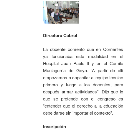
Directora Cabrol
La docente comentó que en Corrientes
ya funcionaba esta modalidad en el
Hospital Juan Pablo II y en el Camilo
Muniagurria de Goya. “A partir de allí
empezamos a capacitar al equipo técnico
primero y luego a los docentes, para
después armar actividades”. Dijo que lo
que se pretende con el congreso es
“entender que el derecho a la educación
debe darse sin importar el contexto”.
Inscripción