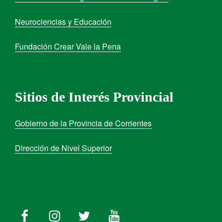
Neurociencias y Educación
Fundación Crear Vale la Pena
Sitios de Interés Provincial
Gobierno de la Provincia de Corrientes
Dirección de Nivel Superior