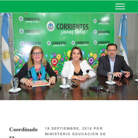
MINISTERIO DE EDUCACIÓN
DE CORRIENTES
19 SEPTIEMBRE, 2018
POR
Coordinado
MINISTERIO EDUCACIÓN DE
ra