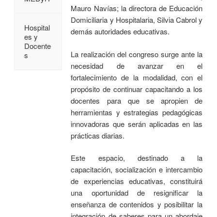
Mauro Navías; la directora de Educación
Domiciliaria y Hospitalaria, Silvia Cabrol y
Hospital
demás autoridades educativas.
es y
Docente
La realización del congreso surge ante la
s
necesidad de avanzar en el
fortalecimiento de la modalidad, con el
propósito de continuar capacitando a los
docentes para que se apropien de
herramientas y estrategias pedagógicas
innovadoras que serán aplicadas en las
prácticas diarias.
Este espacio, destinado a la
capacitación, socialización e intercambio
de experiencias educativas, constituirá
una oportunidad de resignificar la
enseñanza de contenidos y posibilitar la
integración de saberes para un abordaje