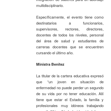
multidisciplinario.
Específicamente, el evento tiene como
destinatarios a funcionarios,
supervisores, rectores, directores,
docentes de todos los niveles, personal
del área de salud y estudiantes de
carreras docentes que se encuentren
cursando el último año.
Ministra Benítez
La titular de la cartera educativa expresó
que “un joven en situación de
enfermedad no puede perder un segundo
de su vida por no tener educación. Allí
tiene que estar el Estado, la familia y
profesionales muy idóneos trabajando