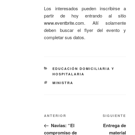
Los interesados pueden inscribirse a
partir de hoy entrando al sitio
www.eventbrite.com
. Allí solamente
deben buscar el flyer del evento y
completar sus datos.
EDUCACIÓN DOMICILIARIA Y
HOSPITALARIA
MINISTRA
ANTERIOR
SIGUIENTE
Navias: “El
Entrega de
compromiso de
material