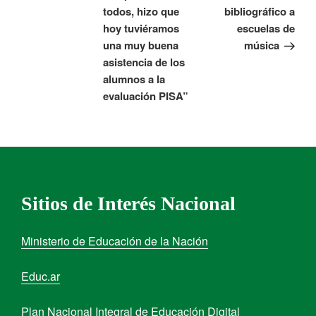
todos, hizo que
bibliográfico a
hoy tuviéramos
escuelas de
una muy buena
música
asistencia de los
alumnos a la
evaluación PISA”
Sitios de Interés Nacional
Ministerio de Educación de la Nación
Educ.ar
Plan Nacional Integral de Educación Digital