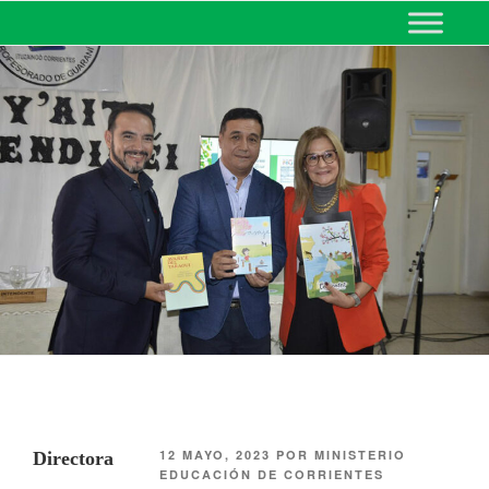
MINISTERIO DE EDUCACIÓN
DE CORRIENTES
12 MAYO, 2023
POR
MINISTERIO
Directora
EDUCACIÓN DE CORRIENTES