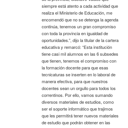
siempre está atento a cada actividad que
realiza el Ministerio de Educación, me
encomendó que no se detenga la agenda
continúa, tenemos un gran compromiso
con toda la provincia en igualdad de
oportunidades.”, dijo la titular de la cartera
educativa y remarcó: “Esta institución
tiene casi mil alumnos en las 6 subsedes
que tienen, tenemos el compromiso con
la formación docente para que esas
tecnicaturas se inserten en lo laboral de
manera efectiva, para que nuestros
docentes sean un orgullo para todos los
correntinos. Por ello, vamos sumando
diversos materiales de estudios, como
ser el soporte informático que trajimos
que les permitirá tener nuevos materiales
de estudio que podrán obtener en las