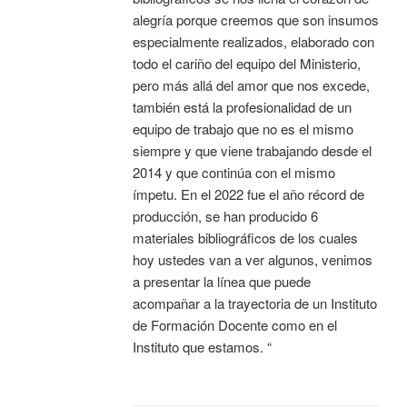
alegría porque creemos que son insumos
especialmente realizados, elaborado con
todo el cariño del equipo del Ministerio,
pero más allá del amor que nos excede,
también está la profesionalidad de un
equipo de trabajo que no es el mismo
siempre y que viene trabajando desde el
2014 y que continúa con el mismo
ímpetu. En el 2022 fue el año récord de
producción, se han producido 6
materiales bibliográficos de los cuales
hoy ustedes van a ver algunos, venimos
a presentar la línea que puede
acompañar a la trayectoria de un Instituto
de Formación Docente como en el
Instituto que estamos. “