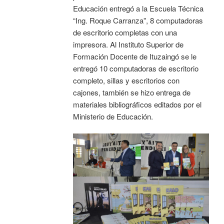
Educación entregó a la Escuela Técnica
“Ing. Roque Carranza”, 8 computadoras
de escritorio completas con una
impresora. Al Instituto Superior de
Formación Docente de Ituzaingó se le
entregó 10 computadoras de escritorio
completo, sillas y escritorios con
cajones, también se hizo entrega de
materiales bibliográficos editados por el
Ministerio de Educación.