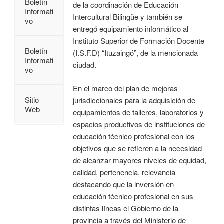
Boletín
de la coordinación de Educación
Informati
Intercultural Bilingüe y también se
vo
entregó equipamiento informático al
Instituto Superior de Formación Docente
Boletín
(I.S.F.D) “Ituzaingó”, de la mencionada
Informati
ciudad.
vo
En el marco del plan de mejoras
Sitio
jurisdiccionales para la adquisición de
Web
equipamientos de talleres, laboratorios y
espacios productivos de instituciones de
educación técnico profesional con los
objetivos que se refieren a la necesidad
de alcanzar mayores niveles de equidad,
calidad, pertenencia, relevancia
destacando que la inversión en
educación técnico profesional en sus
distintas líneas el Gobierno de la
provincia a través del Ministerio de