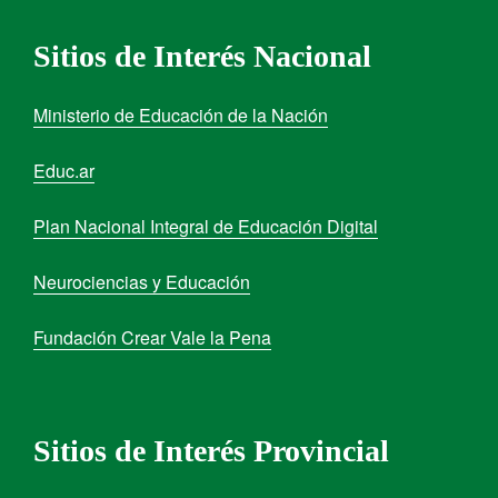
Sitios de Interés Nacional
Ministerio de Educación de la Nación
Educ.ar
Plan Nacional Integral de Educación Digital
Neurociencias y Educación
Fundación Crear Vale la Pena
Sitios de Interés Provincial