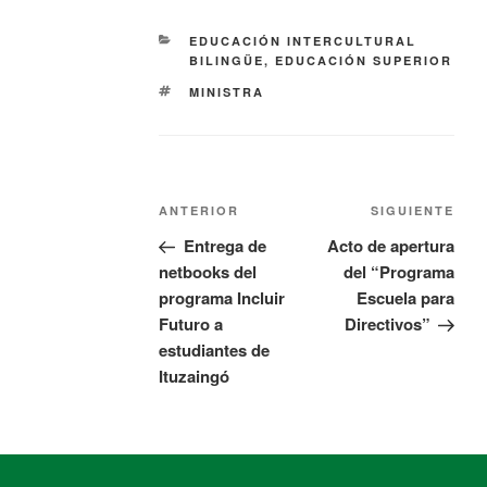
EDUCACIÓN INTERCULTURAL
BILINGÜE
,
EDUCACIÓN SUPERIOR
MINISTRA
ANTERIOR
SIGUIENTE
Entrega de
Acto de apertura
netbooks del
del “Programa
programa Incluir
Escuela para
Futuro a
Directivos”
estudiantes de
Ituzaingó