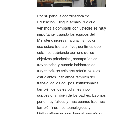
Por su parte la coordinadora de
Educación Bilingüe señaló: “Lo que
venimos a compartir con ustedes es muy
importante, cuando los equipos del
Ministerio ingresan a una institución
cualquiera fuera el nivel, sentimos que
estamos cubriendo con uno de los
objetivos principales, acompañar las
trayectorias y cuando hablamos de
trayectoria no solo nos referimos a los
estudiantes, hablamos también del
trabajo, de los equipos institucionales
también de los estudiantes y por
supuesto también de los padres. Eso nos
pone muy felices y más cuando traemos
también insumos tecnológicos y
bibliográficos se nos llena el corazón de