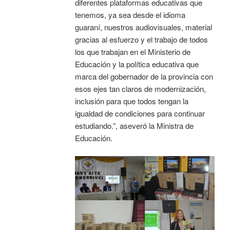
diferentes plataformas educativas que
tenemos, ya sea desde el idioma
guaraní, nuestros audiovisuales, material
gracias al esfuerzo y el trabajo de todos
los que trabajan en el Ministerio de
Educación y la política educativa que
marca del gobernador de la provincia con
esos ejes tan claros de modernización,
inclusión para que todos tengan la
igualdad de condiciones para continuar
estudiando.”, aseveró la Ministra de
Educación.