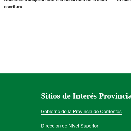
escritura
Sitios de Interés Provinci
Gobierno de la Provincia de Corrientes
Dirección de Nivel Superior