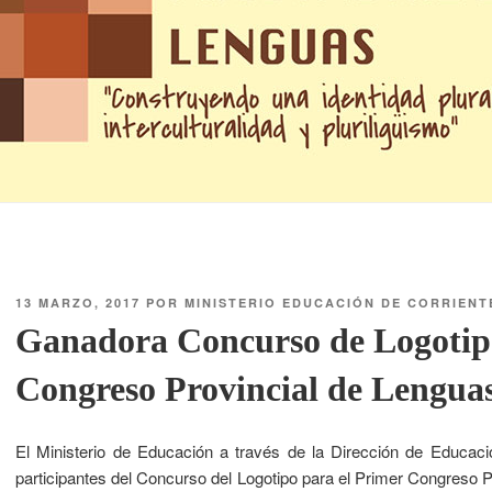
13 MARZO, 2017
POR
MINISTERIO EDUCACIÓN DE CORRIENT
Ganadora Concurso de Logotip
Congreso Provincial de Lengua
El Ministerio de Educación a través de la Dirección de Educació
participantes del Concurso del Logotipo para el Primer Congreso P