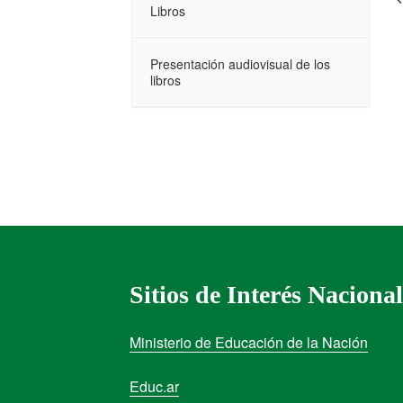
Libros
Presentación audiovisual de los
libros
Sitios de Interés Nacional
Ministerio de Educación de la Nación
Educ.ar