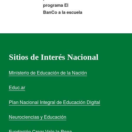
programa El
BanCo a la escuela
Sitios de Interés Nacional
Ministerio de Educación de la Nación
Educ.ar
Plan Nacional Integral de Educación Digital
Neurociencias y Educación
Fundación Crear Vale la Pena