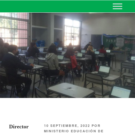
MINISTERIO DE EDUCACIÓN
DE CORRIENTES
10 SEPTIEMBRE, 2022
POR
Director
MINISTERIO EDUCACIÓN DE