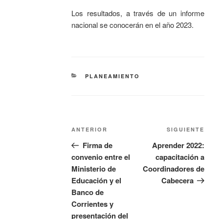
Los resultados, a través de un informe
nacional se conocerán en el año 2023.
PLANEAMIENTO
ANTERIOR
SIGUIENTE
Firma de
Aprender 2022:
convenio entre el
capacitación a
Ministerio de
Coordinadores de
Educación y el
Cabecera
Banco de
Corrientes y
presentación del