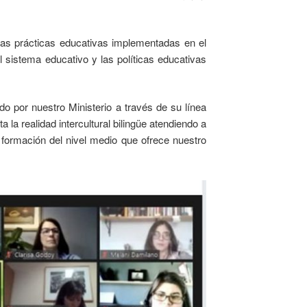
 las prácticas educativas implementadas en el
 sistema educativo y las políticas educativas
do por nuestro Ministerio a través de su línea
la realidad intercultural bilingüe atendiendo a
e formación del nivel medio que ofrece nuestro