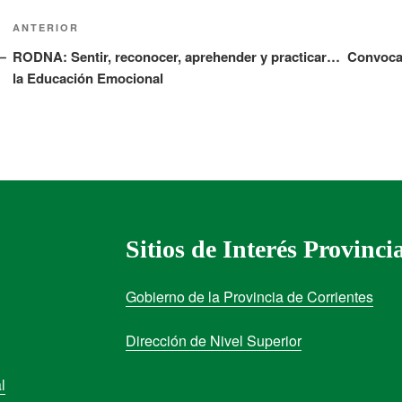
ANTERIOR
RODNA: Sentir, reconocer, aprehender y practicar…
Convocat
la Educación Emocional
Sitios de Interés Provinci
Gobierno de la Provincia de Corrientes
Dirección de Nivel Superior
l