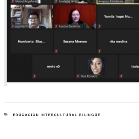
EDUCACIÓN INTERCULTURAL BILINGÜE