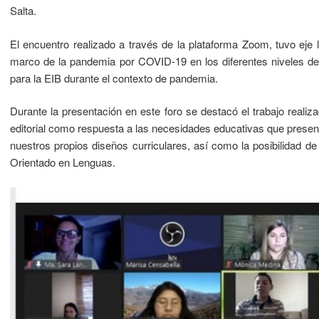
Salta.
El encuentro realizado a través de la plataforma Zoom, tuvo eje
marco de la pandemia por COVID-19 en los diferentes niveles del
para la EIB durante el contexto de pandemia.
Durante la presentación en este foro se destacó el trabajo realiza
editorial como respuesta a las necesidades educativas que presenta 
nuestros propios diseños curriculares, así como la posibilidad d
Orientado en Lenguas.