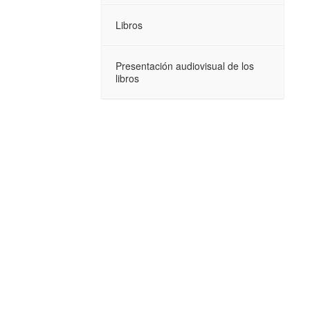
Libros
Presentación audiovisual de los
libros