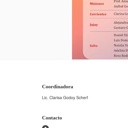
Coordinadora
Lic. Clarisa Godoy Scherf
Contacto