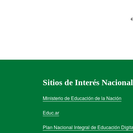
Sitios de Interés Nacional
Ministerio de Educación de la Nación
Educ.ar
Plan Nacional Integral de Educación Digita