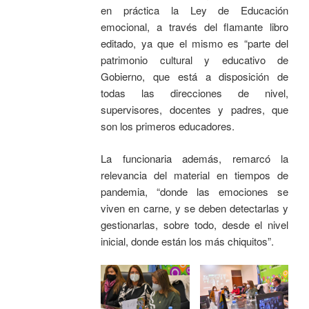
en práctica la Ley de Educación
emocional, a través del flamante libro
editado, ya que el mismo es “parte del
patrimonio cultural y educativo de
Gobierno, que está a disposición de
todas las direcciones de nivel,
supervisores, docentes y padres, que
son los primeros educadores.
La funcionaria además, remarcó la
relevancia del material en tiempos de
pandemia, “donde las emociones se
viven en carne, y se deben detectarlas y
gestionarlas, sobre todo, desde el nivel
inicial, donde están los más chiquitos”.