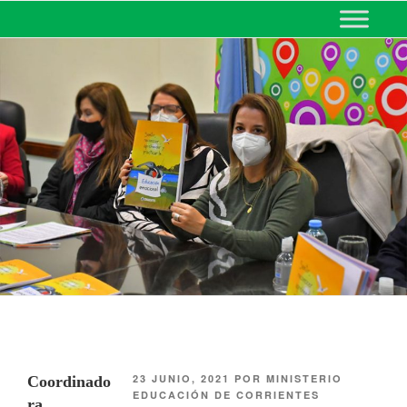
MINISTERIO DE EDUCACIÓN
DE CORRIENTES
23 JUNIO, 2021
POR
MINISTERIO
Coordinado
EDUCACIÓN DE CORRIENTES
ra