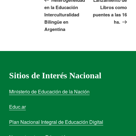
en la Educación
Libros como
Interculturalidad
puentes a las 16
Bilingüe en
hs.
Argentina
Sitios de Interés Nacional
Ministerio de Educación de la Nación
Educ.ar
Plan Nacional Integral de Educación Digital