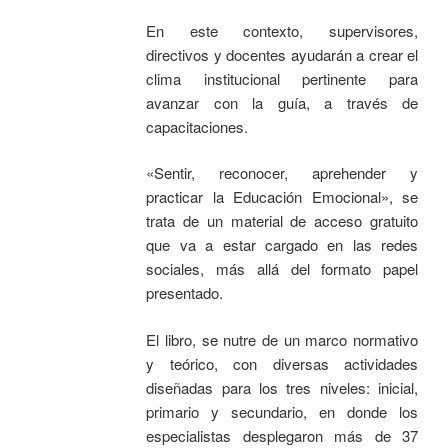
En este contexto, supervisores,
directivos y docentes ayudarán a crear el
clima institucional pertinente para
avanzar con la guía, a través de
capacitaciones.
«Sentir, reconocer, aprehender y
practicar la Educación Emocional», se
trata de un material de acceso gratuito
que va a estar cargado en las redes
sociales, más allá del formato papel
presentado.
El libro, se nutre de un marco normativo
y teórico, con diversas actividades
diseñadas para los tres niveles: inicial,
primario y secundario, en donde los
especialistas desplegaron más de 37