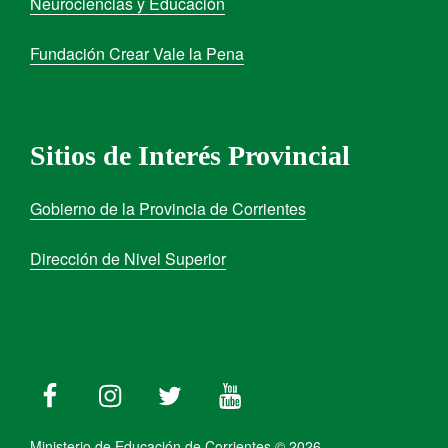
Neurociencias y Educación
Fundación Crear Vale la Pena
Sitios de Interés Provincial
Gobierno de la Provincia de Corrientes
Dirección de Nivel Superior
Ministerio de Educación de Corrientes © 2026