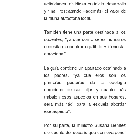
actividades, divididas en inicio, desarrollo
y final, rescatando –además- el valor de
la fauna autóctona local.
También tiene una parte destinada a los
docentes, “ya que como seres humanos
necesitan encontrar equilibrio y bienestar
emocional”.
La guía contiene un apartado destinado a
los padres, “ya que ellos son los
primeros gestores de la ecología
emocional de sus hijos y cuanto más
trabajen esos aspectos en sus hogares,
será más fácil para la escuela abordar
ese aspecto”.
Por su parte, la ministro Susana Benítez
dio cuenta del desafío que conlleva poner