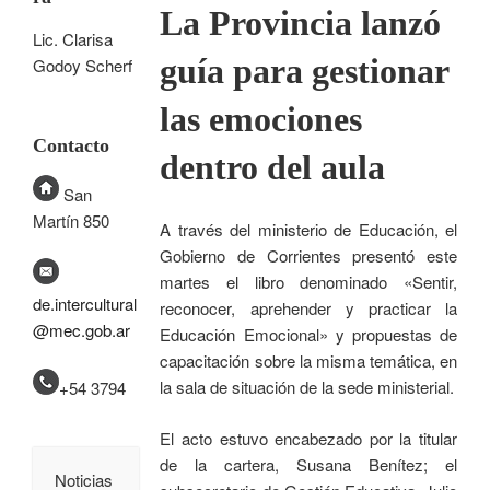
La Provincia lanzó
Lic. Clarisa
guía para gestionar
Godoy Scherf
las emociones
Contacto
dentro del aula
San
Martín 850
A través del ministerio de Educación, el
Gobierno de Corrientes presentó este
martes el libro denominado «Sentir,
de.intercultural
reconocer, aprehender y practicar la
@mec.gob.ar
Educación Emocional» y propuestas de
capacitación sobre la misma temática, en
la sala de situación de la sede ministerial.
+54 3794
El acto estuvo encabezado por la titular
de la cartera, Susana Benítez; el
Noticias