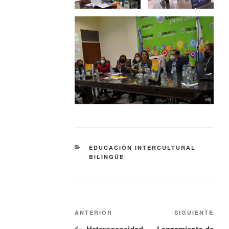
EDUCACIÓN INTERCULTURAL
BILINGÜE
ANTERIOR
SIGUIENTE
Heterogeneidad
Lanzamiento de