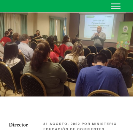
MINISTERIO DE EDUCACIÓN
DE CORRIENTES
31 AGOSTO, 2022
POR
MINISTERIO
Director
EDUCACIÓN DE CORRIENTES