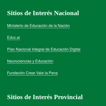
Sitios de Interés Nacional
Ministerio de Educación de la Nación
Educ.ar
Plan Nacional Integral de Educación Digital
Neurociencias y Educación
Fundación Crear Vale la Pena
Sitios de Interés Provincial