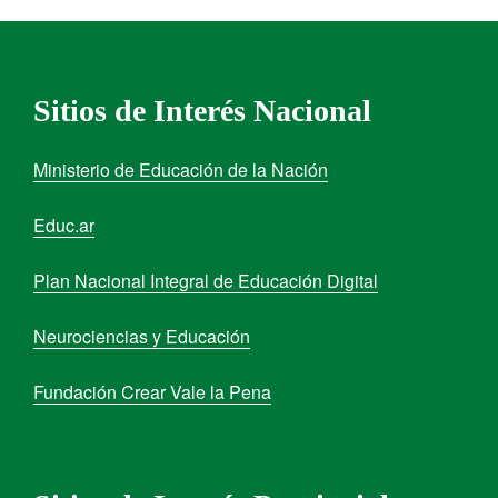
Sitios de Interés Nacional
Ministerio de Educación de la Nación
Educ.ar
Plan Nacional Integral de Educación Digital
Neurociencias y Educación
Fundación Crear Vale la Pena