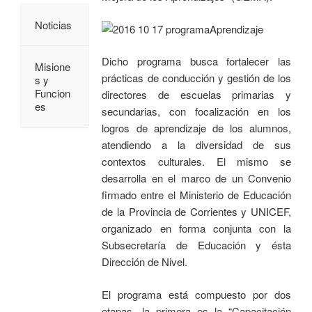
Noticias
Dicho programa busca fortalecer las
Misione
prácticas de conducción y gestión de los
s y
Funcion
directores de escuelas primarias y
es
secundarias, con focalización en los
logros de aprendizaje de los alumnos,
atendiendo a la diversidad de sus
contextos culturales. El mismo se
desarrolla en el marco de un Convenio
firmado entre el Ministerio de Educación
de la Provincia de Corrientes y UNICEF,
organizado en forma conjunta con la
Subsecretaría de Educación y ésta
Dirección de Nivel.
El programa está compuesto por dos
etapas, la primera es la “Capacitación