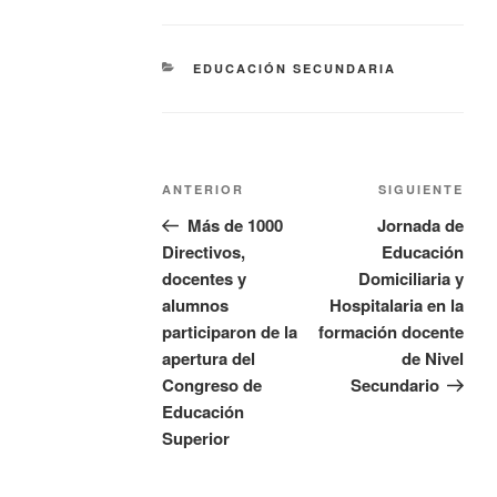
EDUCACIÓN SECUNDARIA
ANTERIOR
SIGUIENTE
Más de 1000
Jornada de
Directivos,
Educación
docentes y
Domiciliaria y
alumnos
Hospitalaria en la
participaron de la
formación docente
apertura del
de Nivel
Congreso de
Secundario
Educación
Superior