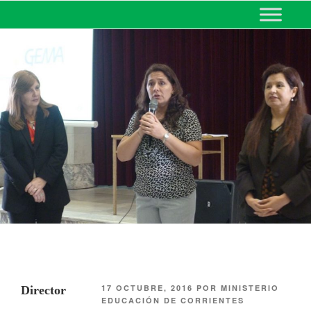
MINISTERIO DE EDUCACIÓN
DE CORRIENTES
17 OCTUBRE, 2016
POR
MINISTERIO
Director
EDUCACIÓN DE CORRIENTES