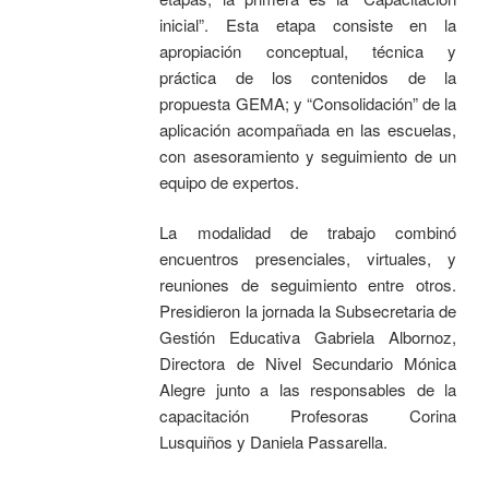
inicial”. Esta etapa consiste en la
apropiación conceptual, técnica y
práctica de los contenidos de la
propuesta GEMA; y “Consolidación” de la
aplicación acompañada en las escuelas,
con asesoramiento y seguimiento de un
equipo de expertos.
La modalidad de trabajo combinó
encuentros presenciales, virtuales, y
reuniones de seguimiento entre otros.
Presidieron la jornada la Subsecretaria de
Gestión Educativa Gabriela Albornoz,
Directora de Nivel Secundario Mónica
Alegre junto a las responsables de la
capacitación Profesoras Corina
Lusquiños y Daniela Passarella.