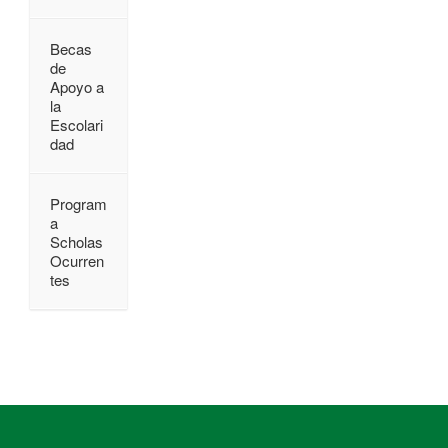
Becas
de
Apoyo a
la
Escolari
dad
Program
a
Scholas
Ocurren
tes