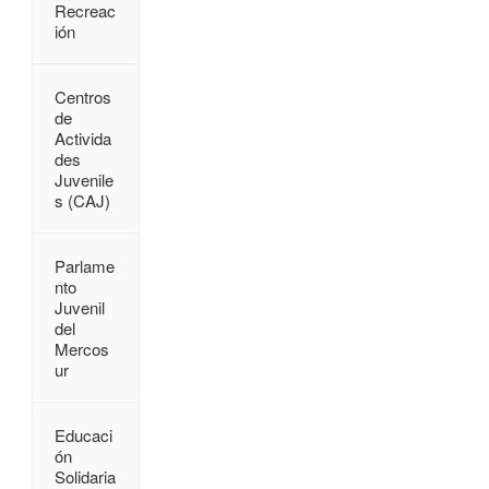
Recreac
ión
Centros
de
Activida
des
Juvenile
s (CAJ)
Parlame
nto
Juvenil
del
Mercos
ur
Educaci
ón
Solidaria