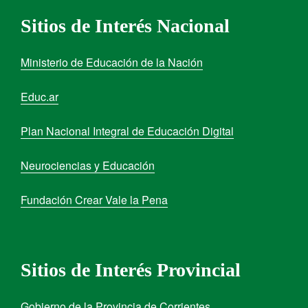
Sitios de Interés Nacional
Ministerio de Educación de la Nación
Educ.ar
Plan Nacional Integral de Educación Digital
Neurociencias y Educación
Fundación Crear Vale la Pena
Sitios de Interés Provincial
Gobierno de la Provincia de Corrientes