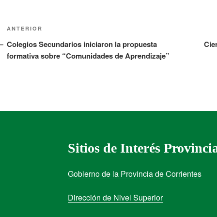
ANTERIOR
Colegios Secundarios iniciaron la propuesta
Cie
formativa sobre “Comunidades de Aprendizaje”
Sitios de Interés Provinci
Gobierno de la Provincia de Corrientes
Dirección de Nivel Superior