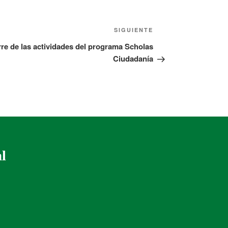
SIGUIENTE
rre de las actividades del programa Scholas
Ciudadanía
al