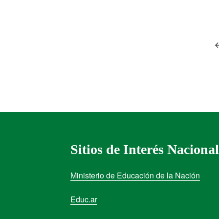
Sitios de Interés Nacional
Ministerio de Educación de la Nación
Educ.ar