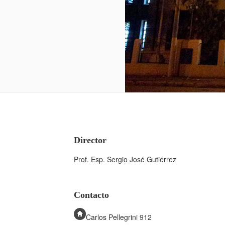
Director
Prof. Esp. Sergio José Gutiérrez
Contacto
Carlos Pellegrini 912