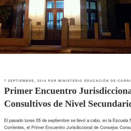
7 SEPTIEMBRE, 2016
POR
MINISTERIO EDUCACIÓN DE CORR
Primer Encuentro Jurisdicciona
Consultivos de Nivel Secundari
El pasado lunes 05 de septiembre se llevó a cabo, en la Escuela
Corrientes, el Primer Encuentro Jurisdiccional de Consejos Consul