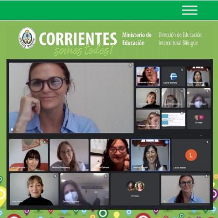
MINISTERIO DE EDUCACIÓN
DE CORRIENTES