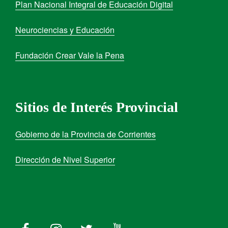
Plan Nacional Integral de Educación Digital
Neurociencias y Educación
Fundación Crear Vale la Pena
Sitios de Interés Provincial
Gobierno de la Provincia de Corrientes
Dirección de Nivel Superior