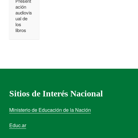
Present
ación
audiovis
ual de
los
libros
Sitios de Interés Nacional
Ministerio de Educación de la Nación
Educ.ar