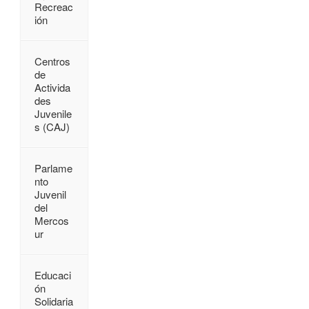
Recreac
ión
Centros
de
Activida
des
Juvenile
s (CAJ)
Parlame
nto
Juvenil
del
Mercos
ur
Educaci
ón
Solidaria