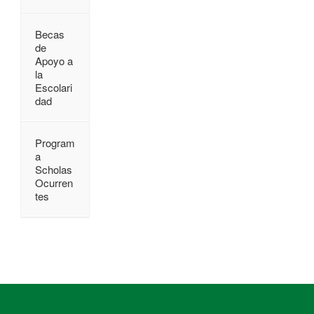
Becas
de
Apoyo a
la
Escolari
dad
Program
a
Scholas
Ocurren
tes