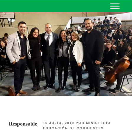
MINISTERIO DE EDUCACIÓN
DE CORRIENTES
10 JULIO, 2019
POR
MINISTERIO
Responsable
EDUCACIÓN DE CORRIENTES