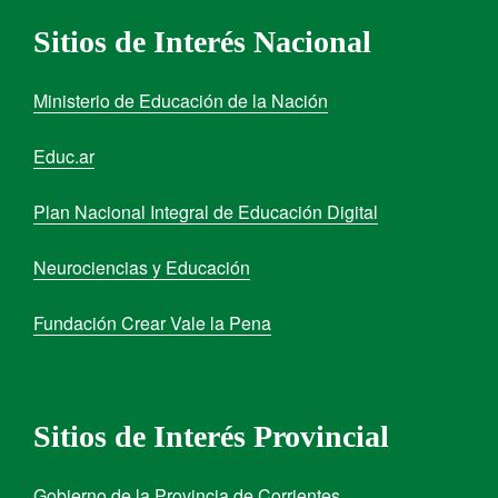
Sitios de Interés Nacional
Ministerio de Educación de la Nación
Educ.ar
Plan Nacional Integral de Educación Digital
Neurociencias y Educación
Fundación Crear Vale la Pena
Sitios de Interés Provincial
Gobierno de la Provincia de Corrientes