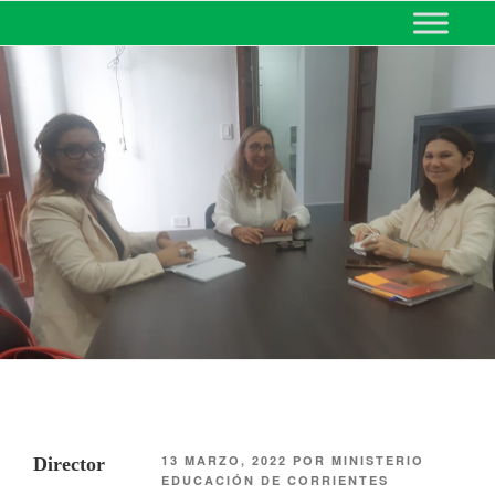
MINISTERIO DE EDUCACIÓN
DE CORRIENTES
13 MARZO, 2022
POR
MINISTERIO
Director
EDUCACIÓN DE CORRIENTES