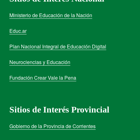
Ministerio de Educación de la Nación
Educ.ar
Plan Nacional Integral de Educación Digital
Neurociencias y Educación
Fundación Crear Vale la Pena
Sitios de Interés Provincial
Gobierno de la Provincia de Corrientes