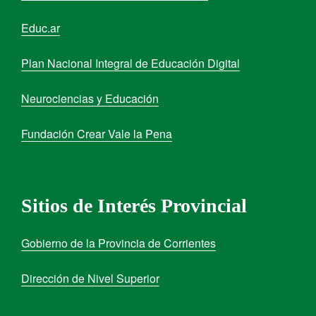
Educ.ar
Plan Nacional Integral de Educación Digital
Neurociencias y Educación
Fundación Crear Vale la Pena
Sitios de Interés Provincial
Gobierno de la Provincia de Corrientes
Dirección de Nivel Superior