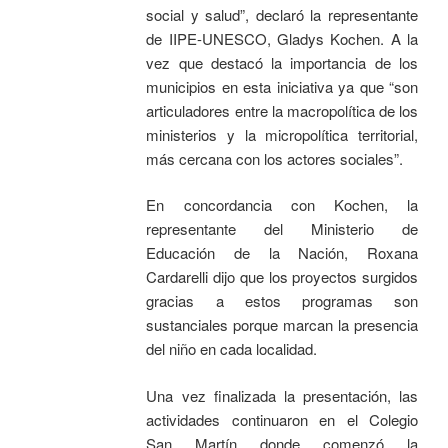
social y salud”, declaró la representante
de IIPE-UNESCO, Gladys Kochen. A la
vez que destacó la importancia de los
municipios en esta iniciativa ya que “son
articuladores entre la macropolítica de los
ministerios y la micropolítica territorial,
más cercana con los actores sociales”.
En concordancia con Kochen, la
representante del Ministerio de
Educación de la Nación, Roxana
Cardarelli dijo que los proyectos surgidos
gracias a estos programas son
sustanciales porque marcan la presencia
del niño en cada localidad.
Una vez finalizada la presentación, las
actividades continuaron en el Colegio
San Martín donde comenzó la