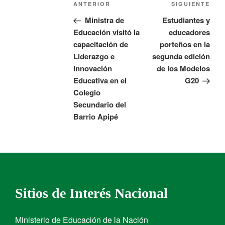
ANTERIOR
SIGUIENTE
Ministra de
Estudiantes y
Educación visitó la
educadores
capacitación de
porteños en la
Liderazgo e
segunda edición
Innovación
de los Modelos
Educativa en el
G20
Colegio
Secundario del
Barrio Apipé
Sitios de Interés Nacional
Ministerio de Educación de la Nación