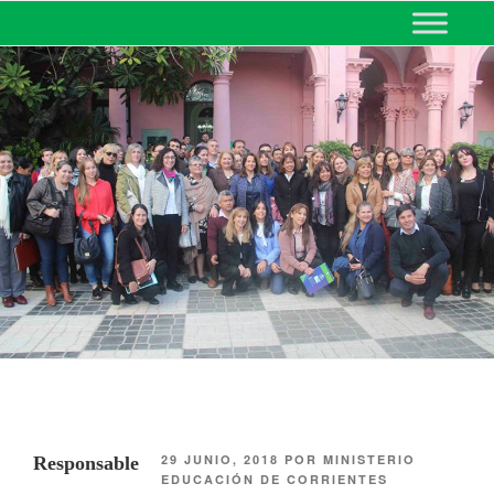
MINISTERIO DE EDUCACIÓN
DE CORRIENTES
29 JUNIO, 2018
POR
MINISTERIO
Responsable
EDUCACIÓN DE CORRIENTES