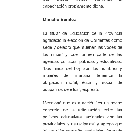
capacitación propiamente dicha.
Ministra Benítez
La titular de Educación de la Provincia
agradeció la elección de Corrientes como
sede y celebró que “suenen las voces de
los niños” y que formen parte de las
agendas políticas, públicas y educativas.
“Los niños del hoy son los hombres y
mujeres del mañana, tenemos la
obligación moral, ética y social de
ocuparnos de ellos”, expresó.
Mencionó que esta acción “es un hecho
concreto de la articulación entre las
políticas educativas nacionales con las
provinciales y municipales” y agregó que
“si un niño pequeño están bien formado