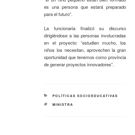
es una persona que estará preparado
para el futuro”.
La funcionaria finalizó su discurso
dirigiéndose a las personas involucradas
en el proyecto: “estudien mucho, los
niños los necesitan, aprovechen la gran
oportunidad que tenemos como provincia
de generar proyectos innovadores”.
POLÍTICAS SOCIOEDUCATIVAS
MINISTRA