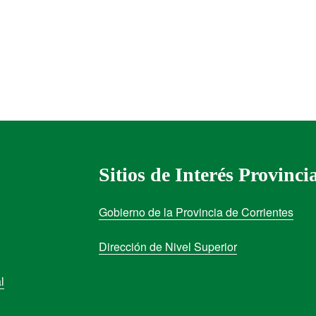
Sitios de Interés Provinci
Gobierno de la Provincia de Corrientes
Dirección de Nivel Superior
l