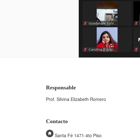
Responsable
Prof. Silvina Elizabeth Romero
Contacto
Santa Fé 1471-4to Piso