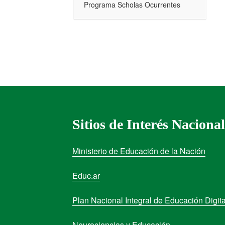
Programa Scholas Ocurrentes
Sitios de Interés Nacional
Ministerio de Educación de la Nación
Educ.ar
Plan Nacional Integral de Educación Digita
Neurociencias y Educación