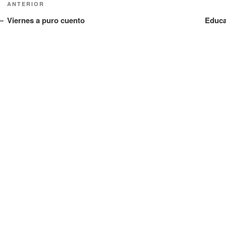
ANTERIOR
Viernes a puro cuento
Educa