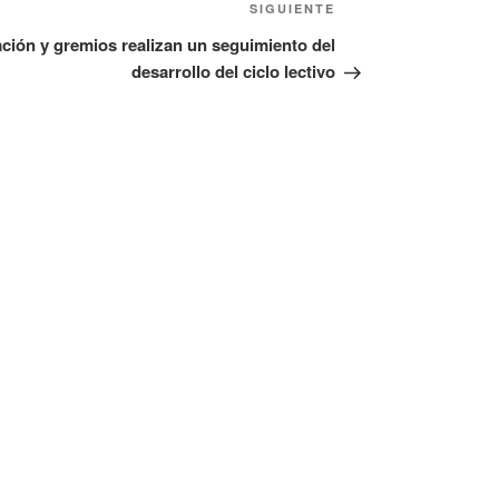
SIGUIENTE
ción y gremios realizan un seguimiento del
desarrollo del ciclo lectivo