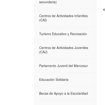
secundaria)
Centros de Actividades Infantiles
(CAI)
Turismo Educativo y Recreación
Centros de Actividades Juveniles
(CAJ)
Parlamento Juvenil del Mercosur
Educación Solidaria
Becas de Apoyo a la Escolaridad