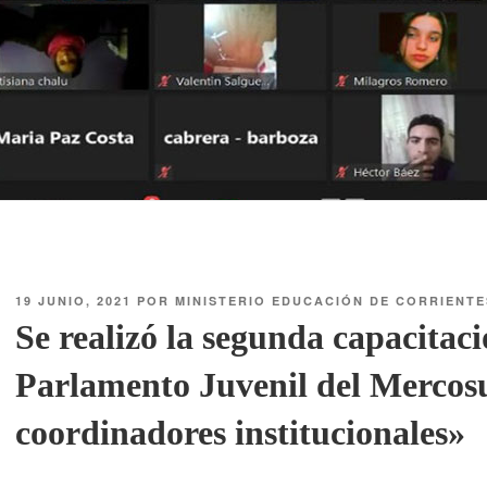
19 JUNIO, 2021
POR
MINISTERIO EDUCACIÓN DE CORRIENTE
Se realizó la segunda capacita
Parlamento Juvenil del Mercos
coordinadores institucionales»