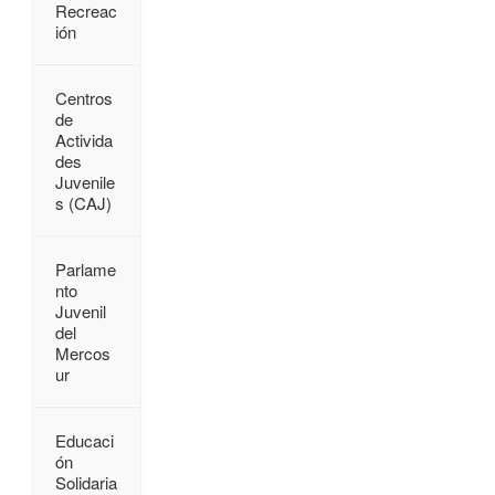
Recreac
ión
Centros
de
Activida
des
Juvenile
s (CAJ)
Parlame
nto
Juvenil
del
Mercos
ur
Educaci
ón
Solidaria