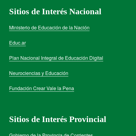
Sitios de Interés Nacional
Ministerio de Educación de la Nación
Educ.ar
Plan Nacional Integral de Educación Digital
Neurociencias y Educación
Fundación Crear Vale la Pena
Sitios de Interés Provincial
Gobierno de la Provincia de Corrientes