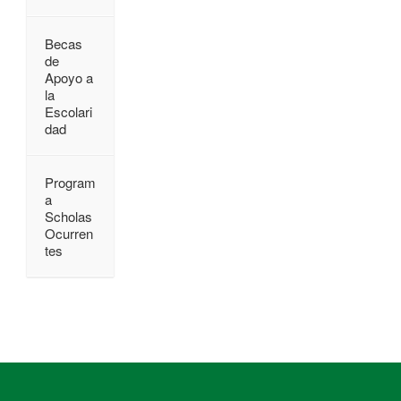
Becas
de
Apoyo a
la
Escolari
dad
Program
a
Scholas
Ocurren
tes