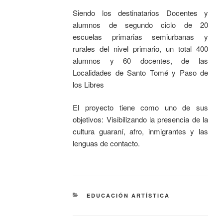
Siendo los destinatarios Docentes y
alumnos de segundo ciclo de 20
escuelas primarias semiurbanas y
rurales del nivel primario, un total 400
alumnos y 60 docentes, de las
Localidades de Santo Tomé y Paso de
los Libres
El proyecto tiene como uno de sus
objetivos: Visibilizando la presencia de la
cultura guaraní, afro, inmigrantes y las
lenguas de contacto.
EDUCACIÓN ARTÍSTICA