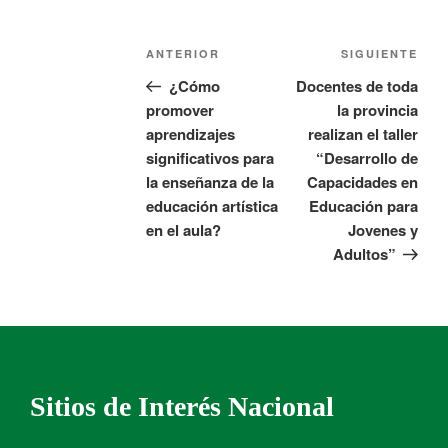
ANTERIOR
SIGUIENTE
¿Cómo
Docentes de toda
promover
la provincia
aprendizajes
realizan el taller
significativos para
“Desarrollo de
la enseñanza de la
Capacidades en
educación artística
Educación para
en el aula?
Jovenes y
Adultos”
Sitios de Interés Nacional