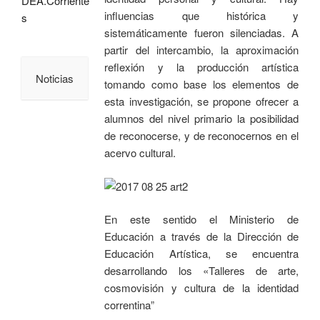
DEA.Corriente
influencias que histórica y
s
sistemáticamente fueron silenciadas. A
partir del intercambio, la aproximación
reflexión y la producción artística
Noticias
tomando como base los elementos de
esta investigación, se propone ofrecer a
alumnos del nivel primario la posibilidad
de reconocerse, y de reconocernos en el
acervo cultural.
En este sentido el Ministerio de
Educación a través de la Dirección de
Educación Artística, se encuentra
desarrollando los «Talleres de arte,
cosmovisión y cultura de la identidad
correntina”