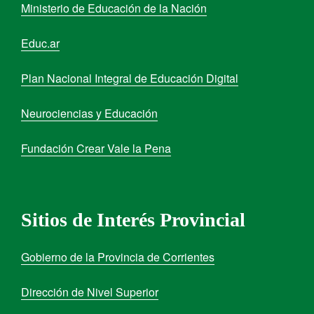
Ministerio de Educación de la Nación
Educ.ar
Plan Nacional Integral de Educación Digital
Neurociencias y Educación
Fundación Crear Vale la Pena
Sitios de Interés Provincial
Gobierno de la Provincia de Corrientes
Dirección de Nivel Superior