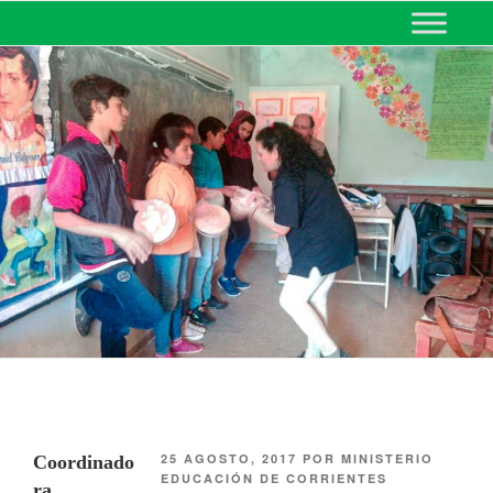
MINISTERIO DE EDUCACIÓN
DE CORRIENTES
25 AGOSTO, 2017
POR
MINISTERIO
Coordinado
EDUCACIÓN DE CORRIENTES
ra