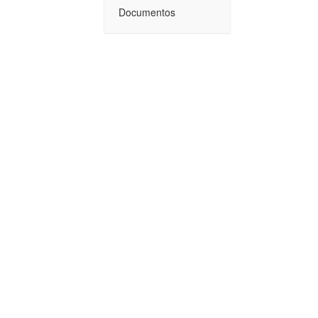
Documentos