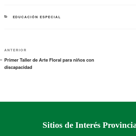
EDUCACIÓN ESPECIAL
ANTERIOR
Primer Taller de Arte Floral para niños con
discapacidad
Sitios de Interés Provinci