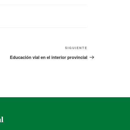
SIGUIENTE
Educación vial en el interior provincial
al