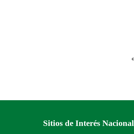
Sitios de Interés Nacional