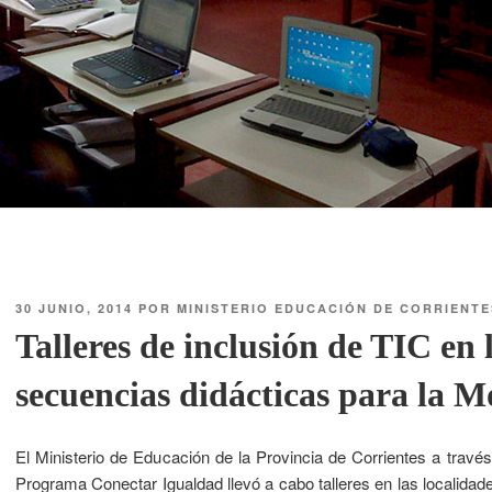
30 JUNIO, 2014
POR
MINISTERIO EDUCACIÓN DE CORRIENTE
Talleres de inclusión de TIC en 
secuencias didácticas para la M
El Ministerio de Educación de la Provincia de Corrientes a travé
Programa Conectar Igualdad llevó a cabo talleres en las localid