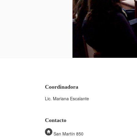
Coordinadora
Lic. Mariana Escalante
Contacto
San Martín 850