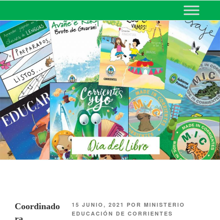
MINISTERIO DE EDUCACIÓN
DE CORRIENTES
15 JUNIO, 2021
POR
MINISTERIO
Coordinado
EDUCACIÓN DE CORRIENTES
ra