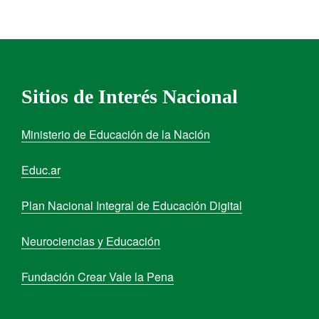
Sitios de Interés Nacional
Ministerio de Educación de la Nación
Educ.ar
Plan Nacional Integral de Educación Digital
Neurociencias y Educación
Fundación Crear Vale la Pena