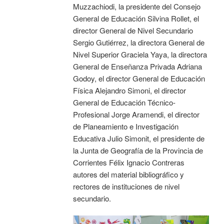
Muzzachiodi, la presidente del Consejo
General de Educación Silvina Rollet, el
director General de Nivel Secundario
Sergio Gutiérrez, la directora General de
Nivel Superior Graciela Yaya, la directora
General de Enseñanza Privada Adriana
Godoy, el director General de Educación
Física Alejandro Simoni, el director
General de Educación Técnico-
Profesional Jorge Aramendi, el director
de Planeamiento e Investigación
Educativa Julio Simonit, el presidente de
la Junta de Geografía de la Provincia de
Corrientes Félix Ignacio Contreras
autores del material bibliográfico y
rectores de instituciones de nivel
secundario.