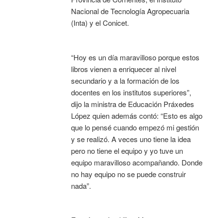
Nacional de Tecnología Agropecuaria
(Inta) y el Conicet.
“Hoy es un día maravilloso porque estos
libros vienen a enriquecer al nivel
secundario y a la formación de los
docentes en los institutos superiores”,
dijo la ministra de Educación Práxedes
López quien además contó: “Esto es algo
que lo pensé cuando empezó mi gestión
y se realizó. A veces uno tiene la idea
pero no tiene el equipo y yo tuve un
equipo maravilloso acompañando. Donde
no hay equipo no se puede construir
nada”.