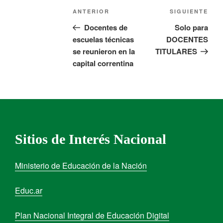
ANTERIOR
SIGUIENTE
Docentes de
Solo para
escuelas técnicas
DOCENTES
se reunieron en la
TITULARES
capital correntina
Sitios de Interés Nacional
Ministerio de Educación de la Nación
Educ.ar
Plan Nacional Integral de Educación Digital