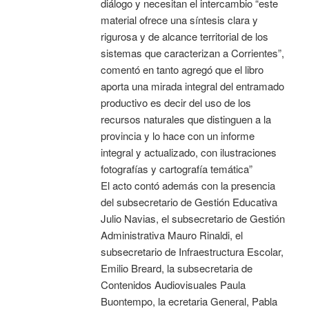
diálogo y necesitan el intercambio “este
material ofrece una síntesis clara y
rigurosa y de alcance territorial de los
sistemas que caracterizan a Corrientes”,
comentó en tanto agregó que el libro
aporta una mirada integral del entramado
productivo es decir del uso de los
recursos naturales que distinguen a la
provincia y lo hace con un informe
integral y actualizado, con ilustraciones
fotografías y cartografía temática”
El acto contó además con la presencia
del subsecretario de Gestión Educativa
Julio Navias, el subsecretario de Gestión
Administrativa Mauro Rinaldi, el
subsecretario de Infraestructura Escolar,
Emilio Breard, la subsecretaria de
Contenidos Audiovisuales Paula
Buontempo, la ecretaria General, Pabla