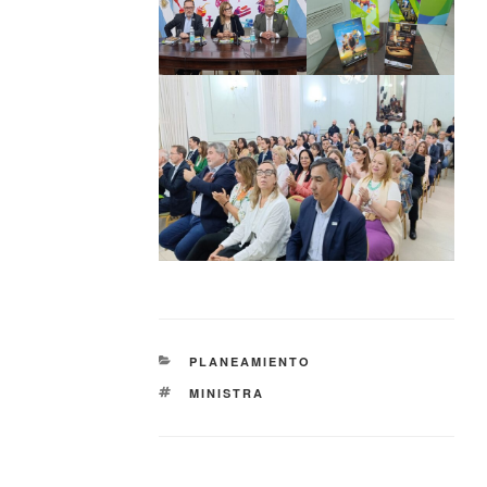
PLANEAMIENTO
MINISTRA