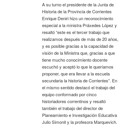
A su turno el presidente de la Junta de
Historia de la Provincia de Corrientes
Enrique Deniri hizo un reconocimiento
especial a la ministra Práxedes López y
resaltó “este es el tercer trabajo que
realizamos después de más de 20 años,
y es posible gracias a la capacidad de
visión de la Ministra que, gracias a que
tiene mucho conocimiento docente
escuchó y aceptó lo que le queríamos
proponer, que era llevar a la escuela
secundaria la historia de Corrientes”. En
el mismo sentido destacó el trabajo del
equipo conformado por cinco
historiadores correntinos y resaltó
también el trabajo del director de
Planeamiento e Investigación Educativa
Julio Simonit y la profesora Marquevich.