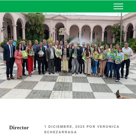
MINISTERIO DE EDUCACIÓN
DE CORRIENTES
1 DICIEMBRE, 2025
POR
VERONICA
Director
ECHEZARRAGA