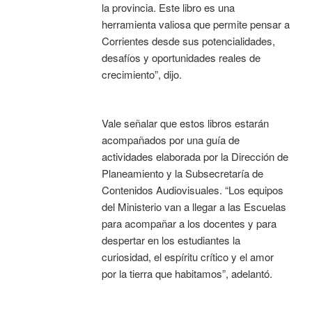
la provincia. Este libro es una
herramienta valiosa que permite pensar a
Corrientes desde sus potencialidades,
desafíos y oportunidades reales de
crecimiento”, dijo.
Vale señalar que estos libros estarán
acompañados por una guía de
actividades elaborada por la Dirección de
Planeamiento y la Subsecretaría de
Contenidos Audiovisuales. “Los equipos
del Ministerio van a llegar a las Escuelas
para acompañar a los docentes y para
despertar en los estudiantes la
curiosidad, el espíritu crítico y el amor
por la tierra que habitamos”, adelantó.