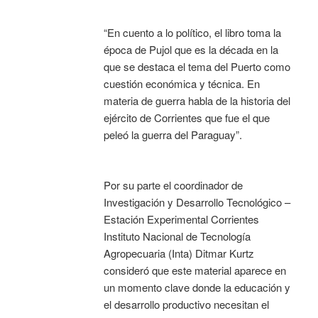
“En cuento a lo político, el libro toma la
época de Pujol que es la década en la
que se destaca el tema del Puerto como
cuestión económica y técnica. En
materia de guerra habla de la historia del
ejército de Corrientes que fue el que
peleó la guerra del Paraguay”.
Por su parte el coordinador de
Investigación y Desarrollo Tecnológico –
Estación Experimental Corrientes
Instituto Nacional de Tecnología
Agropecuaria (Inta) Ditmar Kurtz
consideró que este material aparece en
un momento clave donde la educación y
el desarrollo productivo necesitan el