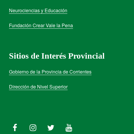
Neurociencias y Educación
Fundación Crear Vale la Pena
Sitios de Interés Provincial
Gobierno de la Provincia de Corrientes
Dirección de Nivel Superior