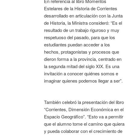
En referencia al libro Momentos
Estelares de la Historia de Corrientes
desarrollado en articulación con la Junta
de Historia, la Ministra consideró: “Es el
resultado de un trabajo riguroso y muy
respetuoso del pasado, para que los
estudiantes puedan acceder a los
hechos, protagonistas y procesos que
dieron forma a la provincia, centrado en
la segunda mitad del siglo XIX. Es una
invitación a conocer quiénes somos e
imaginar quienes podemos llegar a ser”.
También celebró la presentación del libro
“Corrientes, Dimensión Económica en el
Espacio Geográfico”. “Esto va a permitir
que el alumno tome el camino que quiera
y pueda colaborar con el crecimiento de