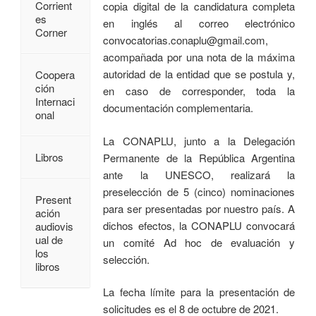
Corrient
copia digital de la candidatura completa
es
en inglés al correo electrónico
Corner
convocatorias.conaplu@gmail.com,
acompañada por una nota de la máxima
autoridad de la entidad que se postula y,
Coopera
ción
en caso de corresponder, toda la
Internaci
documentación complementaria.
onal
La CONAPLU, junto a la Delegación
Libros
Permanente de la República Argentina
ante la UNESCO, realizará la
preselección de 5 (cinco) nominaciones
Present
para ser presentadas por nuestro país. A
ación
dichos efectos, la CONAPLU convocará
audiovis
ual de
un comité Ad hoc de evaluación y
los
selección.
libros
La fecha límite para la presentación de
solicitudes es el 8 de octubre de 2021.