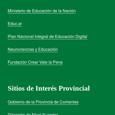
Ministerio de Educación de la Nación
Educ.ar
Plan Nacional Integral de Educación Digital
Neurociencias y Educación
Fundación Crear Vale la Pena
Sitios de Interés Provincial
Gobierno de la Provincia de Corrientes
Dirección de Nivel Superior