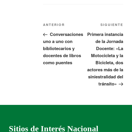
ANTERIOR
SIGUIENTE
Conversaciones
Primera instancia
uno a uno con
de la Jornada
bibliotecarios y
Docente: «La
docentes de libros
Motocicleta y la
como puentes
Bicicleta, dos
actores más de la
siniestralidad del
tránsito»
Sitios de Interés Nacional