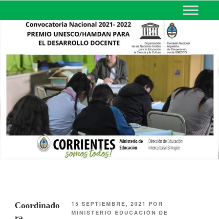
MINISTERIO DE EDUCACIÓN
DE CORRIENTES
15 SEPTIEMBRE, 2021
POR
Coordinado
MINISTERIO EDUCACIÓN DE
ra