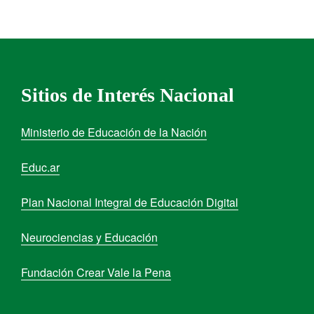
Sitios de Interés Nacional
Ministerio de Educación de la Nación
Educ.ar
Plan Nacional Integral de Educación Digital
Neurociencias y Educación
Fundación Crear Vale la Pena