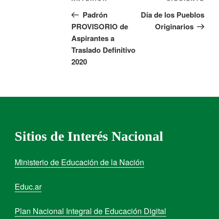
Padrón
Día de los Pueblos
PROVISORIO de
Originarios
Aspirantes a
Traslado Definitivo
2020
Sitios de Interés Nacional
Ministerio de Educación de la Nación
Educ.ar
Plan Nacional Integral de Educación Digital