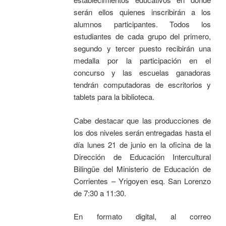
serán ellos quienes inscribirán a los
alumnos participantes. Todos los
estudiantes de cada grupo del primero,
segundo y tercer puesto recibirán una
medalla por la participación en el
concurso y las escuelas ganadoras
tendrán computadoras de escritorios y
tablets para la biblioteca.
Cabe destacar que las producciones de
los dos niveles serán entregadas hasta el
día lunes 21 de junio en la oficina de la
Dirección de Educación Intercultural
Bilingüe del Ministerio de Educación de
Corrientes – Yrigoyen esq. San Lorenzo
de 7:30 a 11:30.
En formato digital, al correo