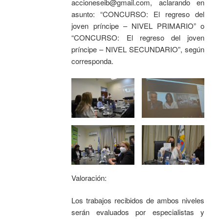
accioneseib@gmail.com, aclarando en
asunto: “CONCURSO: El regreso del
joven príncipe – NIVEL PRIMARIO” o
“CONCURSO: El regreso del joven
príncipe – NIVEL SECUNDARIO”, según
corresponda.
Valoración:
Los trabajos recibidos de ambos niveles
serán evaluados por especialistas y