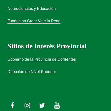
Neurociencias y Educación
Fundación Crear Vale la Pena
Sitios de Interés Provincial
Gobierno de la Provincia de Corrientes
Dirección de Nivel Superior