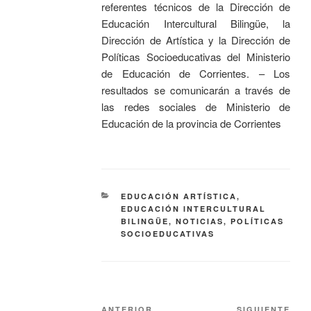
referentes técnicos de la Dirección de
Educación Intercultural Bilingüe, la
Dirección de Artística y la Dirección de
Políticas Socioeducativas del Ministerio
de Educación de Corrientes. – Los
resultados se comunicarán a través de
las redes sociales de Ministerio de
Educación de la provincia de Corrientes
EDUCACIÓN ARTÍSTICA
,
EDUCACIÓN INTERCULTURAL
BILINGÜE
,
NOTICIAS
,
POLÍTICAS
SOCIOEDUCATIVAS
ANTERIOR
SIGUIENTE