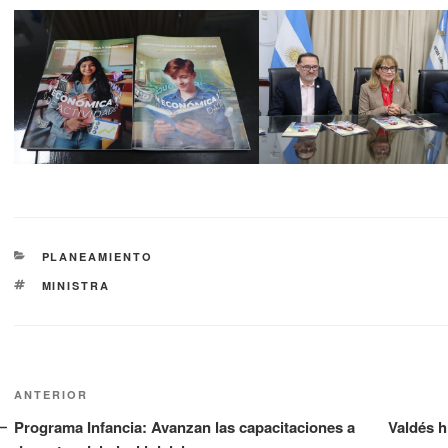
PLANEAMIENTO
MINISTRA
ANTERIOR
Programa Infancia: Avanzan las capacitaciones a
Valdés h