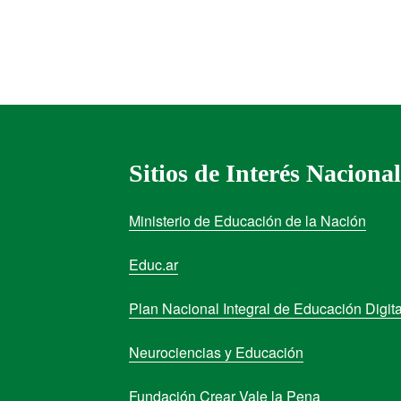
Sitios de Interés Nacional
Ministerio de Educación de la Nación
Educ.ar
Plan Nacional Integral de Educación Digita
Neurociencias y Educación
Fundación Crear Vale la Pena