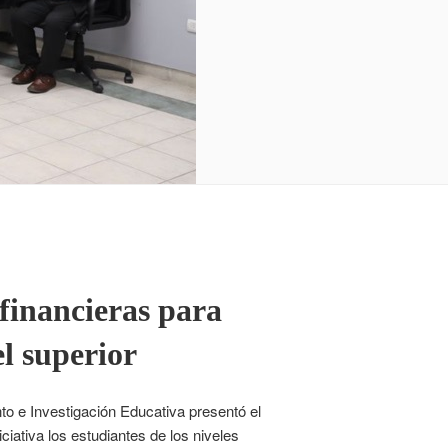
financieras para
el superior
to e Investigación Educativa presentó el
ativa los estudiantes de los niveles