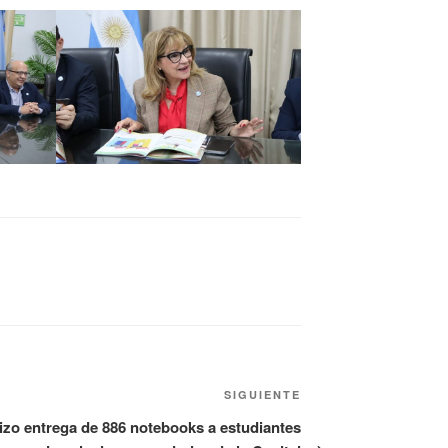
SIGUIENTE
izo entrega de 886 notebooks a estudiantes