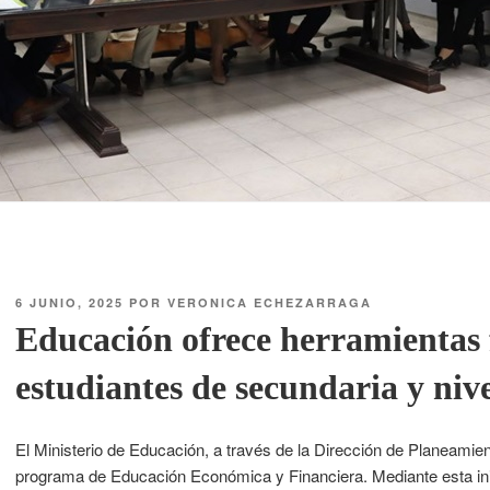
6 JUNIO, 2025
POR
VERONICA ECHEZARRAGA
Educación ofrece herramientas 
estudiantes de secundaria y niv
El Ministerio de Educación, a través de la Dirección de Planeamien
programa de Educación Económica y Financiera. Mediante esta inici