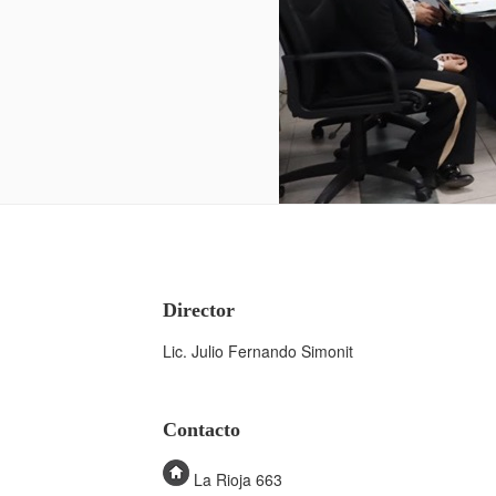
Director
Lic. Julio Fernando Simonit
Contacto
La Rioja 663