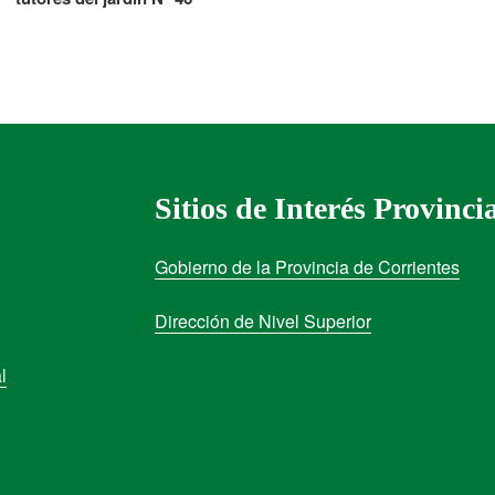
Sitios de Interés Provinci
Gobierno de la Provincia de Corrientes
Dirección de Nivel Superior
l