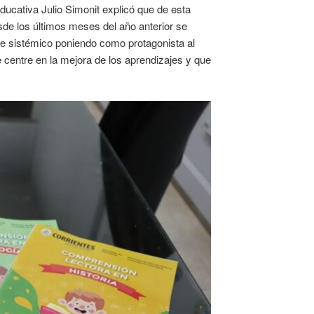
ducativa Julio Simonit explicó que de esta
de los últimos meses del año anterior se
e sistémico poniendo como protagonista al
centre en la mejora de los aprendizajes y que