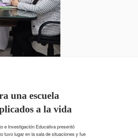
ra una escuela
licados a la vida
to e Investigación Educativa presentó
 tuvo lugar en la sala de situaciones y fue