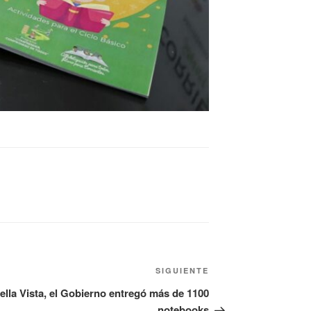
SIGUIENTE
ella Vista, el Gobierno entregó más de 1100
notebooks