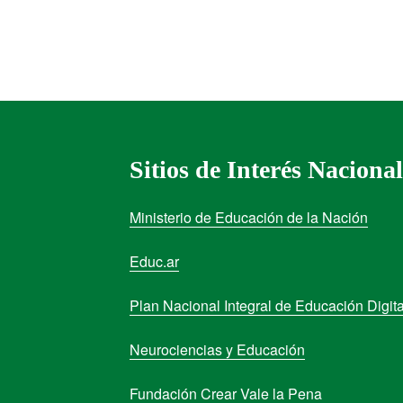
Sitios de Interés Nacional
Ministerio de Educación de la Nación
Educ.ar
Plan Nacional Integral de Educación Digita
Neurociencias y Educación
Fundación Crear Vale la Pena