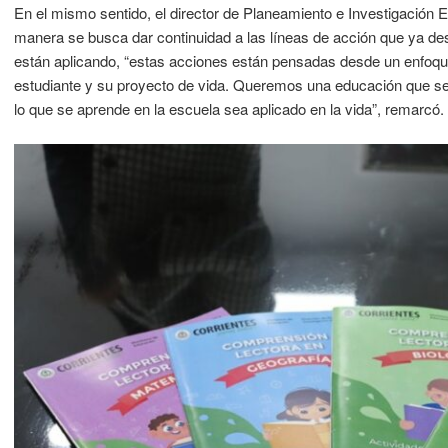
En el mismo sentido, el director de Planeamiento e Investigación E
manera se busca dar continuidad a las líneas de acción que ya des
están aplicando, “estas acciones están pensadas desde un enfoqu
estudiante y su proyecto de vida. Queremos una educación que se 
lo que se aprende en la escuela sea aplicado en la vida”, remarcó.