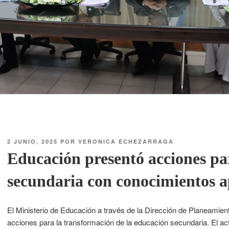
2 JUNIO, 2025
POR
VERONICA ECHEZARRAGA
Educación presentó acciones pa
secundaria con conocimientos ap
El Ministerio de Educación a través de la Dirección de Planeamien
acciones para la transformación de la educación secundaria. El acto