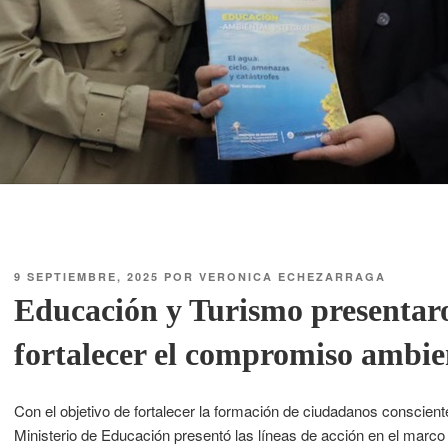
9 SEPTIEMBRE, 2025
POR
VERONICA ECHEZARRAGA
Educación y Turismo presentar
fortalecer el compromiso ambien
Con el objetivo de fortalecer la formación de ciudadanos conscien
Ministerio de Educación presentó las líneas de acción en el marc