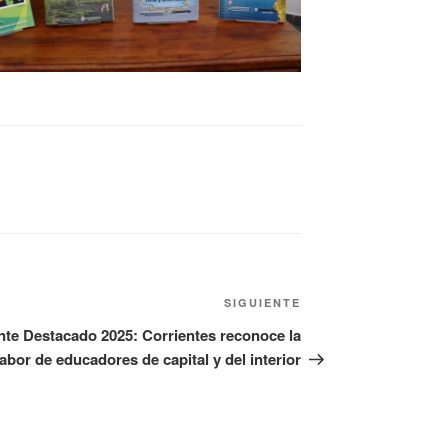
SIGUIENTE
te Destacado 2025: Corrientes reconoce la
labor de educadores de capital y del interior