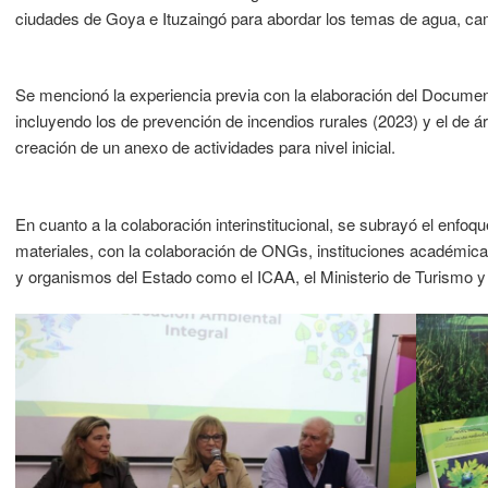
ciudades de Goya e Ituzaingó para abordar los temas de agua, cam
Se mencionó la experiencia previa con la elaboración del Documen
incluyendo los de prevención de incendios rurales (2023) y el de ár
creación de un anexo de actividades para nivel inicial.
En cuanto a la colaboración interinstitucional, se subrayó el enfoqu
materiales, con la colaboración de ONGs, instituciones académica
y organismos del Estado como el ICAA, el Ministerio de Turismo 