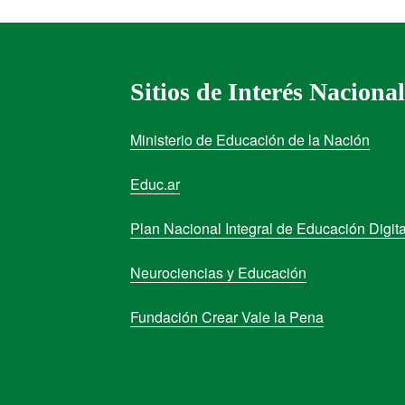
Sitios de Interés Nacional
Ministerio de Educación de la Nación
Educ.ar
Plan Nacional Integral de Educación Digita
Neurociencias y Educación
Fundación Crear Vale la Pena