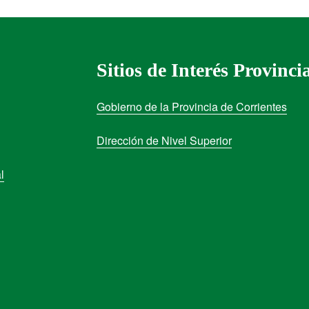
Sitios de Interés Provinci
Gobierno de la Provincia de Corrientes
Dirección de Nivel Superior
l