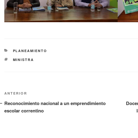
PLANEAMIENTO
MINISTRA
ANTERIOR
Reconocimiento nacional a un emprendimiento
Docen
escolar correntino