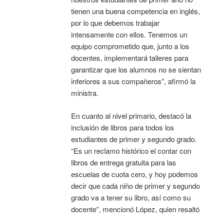
tienen una buena competencia en inglés,
por lo que debemos trabajar
intensamente con ellos. Tenemos un
equipo comprometido que, junto a los
docentes, implementará talleres para
garantizar que los alumnos no se sientan
inferiores a sus compañeros”, afirmó la
ministra.
En cuanto al nivel primario, destacó la
inclusión de libros para todos los
estudiantes de primer y segundo grado.
“Es un reclamo histórico el contar con
libros de entrega gratuita para las
escuelas de cuota cero, y hoy podemos
decir que cada niño de primer y segundo
grado va a tener su libro, así como su
docente”, mencionó López, quien resaltó