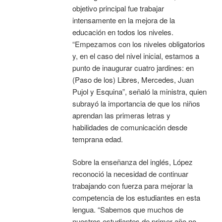
objetivo principal fue trabajar
intensamente en la mejora de la
educación en todos los niveles.
“Empezamos con los niveles obligatorios
y, en el caso del nivel inicial, estamos a
punto de inaugurar cuatro jardines: en
(Paso de los) Libres, Mercedes, Juan
Pujol y Esquina”, señaló la ministra, quien
subrayó la importancia de que los niños
aprendan las primeras letras y
habilidades de comunicación desde
temprana edad.
Sobre la enseñanza del inglés, López
reconoció la necesidad de continuar
trabajando con fuerza para mejorar la
competencia de los estudiantes en esta
lengua. “Sabemos que muchos de
nuestros estudiantes de primer año no