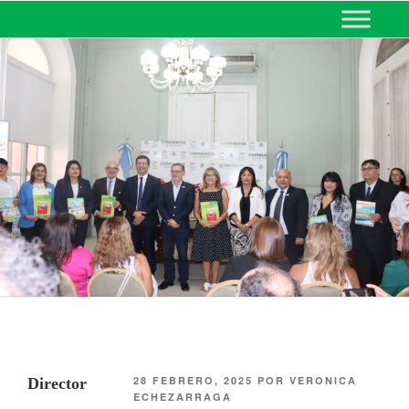
MINISTERIO DE EDUCACIÓN
DE CORRIENTES
28 FEBRERO, 2025
POR
VERONICA
Director
ECHEZARRAGA