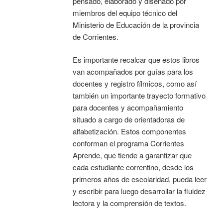
pensado, elaborado y diseñado por
miembros del equipo técnico del
Ministerio de Educación de la provincia
de Corrientes.
Es importante recalcar que estos libros
van acompañados por guías para los
docentes y registro fílmicos, como así
también un importante trayecto formativo
para docentes y acompañamiento
situado a cargo de orientadoras de
alfabetización. Estos componentes
conforman el programa Corrientes
Aprende, que tiende a garantizar que
cada estudiante correntino, desde los
primeros años de escolaridad, pueda leer
y escribir para luego desarrollar la fluidez
lectora y la comprensión de textos.