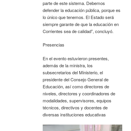
parte de este sistema. Debemos
defender la educación pública, porque es
lo único que tenemos. El Estado será
siempre garante de que la educación en
Corrientes sea de calidad”, concluyó.
Presencias
En el evento estuvieron presentes,
además de la ministra, los
subsecretarios del Ministerio, el
presidente del Consejo General de
Educación, así como directores de
niveles, directores y coordinadores de
modalidades, supervisores, equipos
técnicos, directivos y docentes de
diversas instituciones educativas