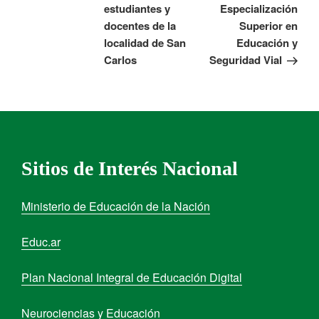
estudiantes y
Especialización
docentes de la
Superior en
localidad de San
Educación y
Carlos
Seguridad Vial
Sitios de Interés Nacional
Ministerio de Educación de la Nación
Educ.ar
Plan Nacional Integral de Educación Digital
Neurociencias y Educación