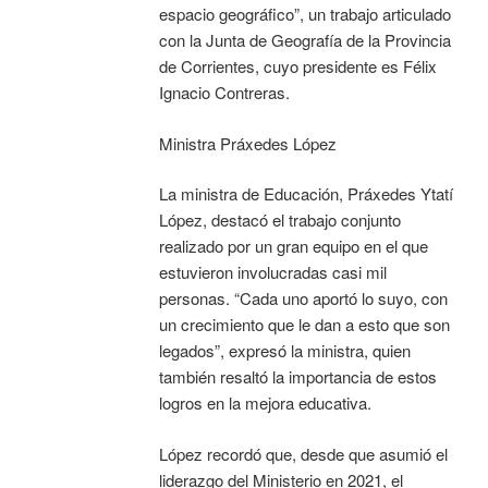
espacio geográfico”, un trabajo articulado
con la Junta de Geografía de la Provincia
de Corrientes, cuyo presidente es Félix
Ignacio Contreras.
Ministra Práxedes López
La ministra de Educación, Práxedes Ytatí
López, destacó el trabajo conjunto
realizado por un gran equipo en el que
estuvieron involucradas casi mil
personas. “Cada uno aportó lo suyo, con
un crecimiento que le dan a esto que son
legados”, expresó la ministra, quien
también resaltó la importancia de estos
logros en la mejora educativa.
López recordó que, desde que asumió el
liderazgo del Ministerio en 2021, el