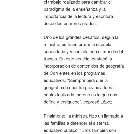
el trabajo realizado para cambiar el
paradigma de la enseñanza y la
importancia de la lectura y escritura
desde los primeros grados.
Uno de los grandes desafíos, según la
ministra, es transformar la escuela
secundaria y vincularla con el mundo del
trabajo. En este sentido, destacó la
incorporación de contenidos de geografía
de Corrientes en los programas
educativos. “Siempre pedí que la
geografía de nuestra provincia fuera
contextualizada, porque es lo que nos
define y enriquece”, expresó López.
Finalmente, la ministra hizo un llamado a
las familias a defender el sistema
educativo público. “Ellos también son