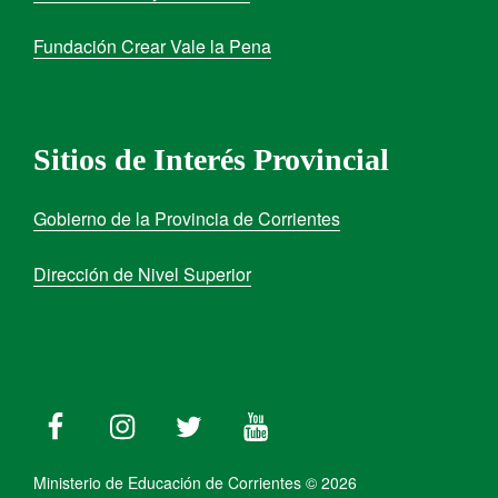
Fundación Crear Vale la Pena
Sitios de Interés Provincial
Gobierno de la Provincia de Corrientes
Dirección de Nivel Superior
Ministerio de Educación de Corrientes © 2026