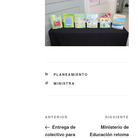
PLANEAMIENTO
MINISTRA
ANTERIOR
SIGUIENTE
Entrega de
Ministerio de
colectivo para
Educación retoma