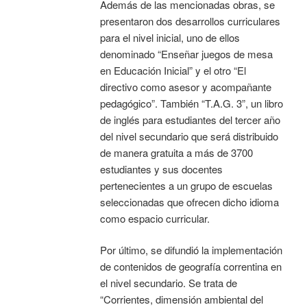
Además de las mencionadas obras, se
presentaron dos desarrollos curriculares
para el nivel inicial, uno de ellos
denominado “Enseñar juegos de mesa
en Educación Inicial” y el otro “El
directivo como asesor y acompañante
pedagógico”. También “T.A.G. 3”, un libro
de inglés para estudiantes del tercer año
del nivel secundario que será distribuido
de manera gratuita a más de 3700
estudiantes y sus docentes
pertenecientes a un grupo de escuelas
seleccionadas que ofrecen dicho idioma
como espacio curricular.
Por último, se difundió la implementación
de contenidos de geografía correntina en
el nivel secundario. Se trata de
“Corrientes, dimensión ambiental del