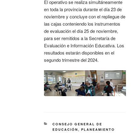
El operativo se realiza simultáneamente
en toda la provincia durante el día 23 de
noviembre y concluye con el repliegue de
las cajas conteniendo los instrumentos
de evaluación el día 25 de noviembre,
para ser remitidos a la Secretaría de
Evaluación e Información Educativa. Los
resultados estarán disponibles en el
segundo trimestre del 2024.
CONSEJO GENERAL DE
EDUCACIÓN
,
PLANEAMIENTO