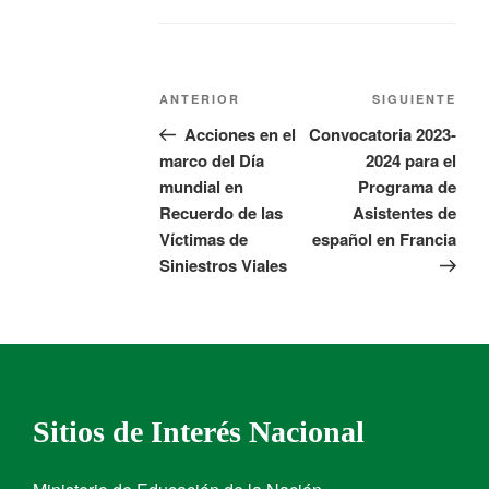
ANTERIOR
SIGUIENTE
Acciones en el
Convocatoria 2023-
marco del Día
2024 para el
mundial en
Programa de
Recuerdo de las
Asistentes de
Víctimas de
español en Francia
Siniestros Viales
Sitios de Interés Nacional