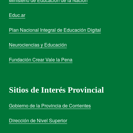
Ministerio de Educación de la Nación
Educ.ar
Plan Nacional Integral de Educación Digital
Neurociencias y Educación
Fundación Crear Vale la Pena
Sitios de Interés Provincial
Gobierno de la Provincia de Corrientes
Dirección de Nivel Superior