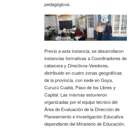
pedagógicos.
Previo a esta instancia, se desarrollaron
instancias formativas a Coordinadores de
cabecera y Directivos-Veedores,
distribuido en cuatro zonas geográficas
de la provincia, con sede en Goya,
Curuzú Cuatiá, Paso de los Libres y
Capital. Las mismas estuvieron
organizadas por el equipo técnico del
Área de Evaluación de la Dirección de
Planeamiento e Investigación Educativa
dependiente del Ministerio de Educación.