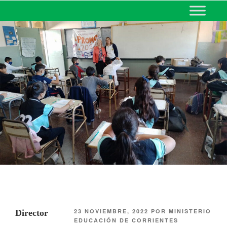
MINISTERIO DE EDUCACIÓN
DE CORRIENTES
23 NOVIEMBRE, 2022
POR
MINISTERIO
Director
EDUCACIÓN DE CORRIENTES