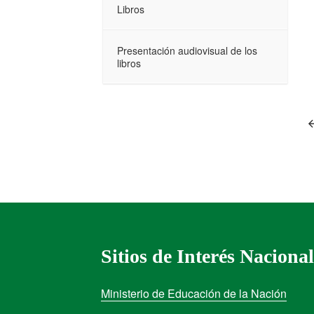
Libros
Presentación audiovisual de los
libros
Sitios de Interés Nacional
Ministerio de Educación de la Nación