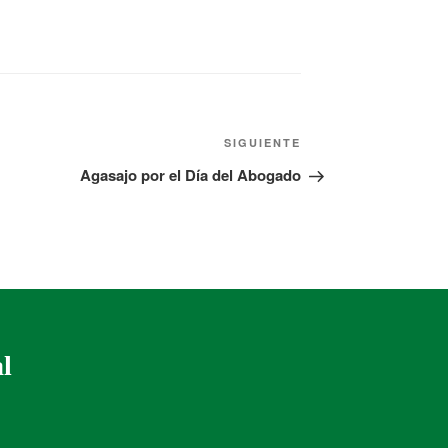
SIGUIENTE
Agasajo por el Día del Abogado
al