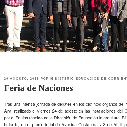
29 AGOSTO, 2018
POR
MINISTERIO EDUCACIÓN DE CORRIEN
Feria de Naciones
Tras una intensa jornada de debates en los distintos órganos de
Ana, realizado el viernes 24 de agosto en las instalaciones del
por el Equipo técnico de la Dirección de Educación Intercultural Bi
la tarde, en el predio ferial de Avenida Costanera y 3 de Abril,