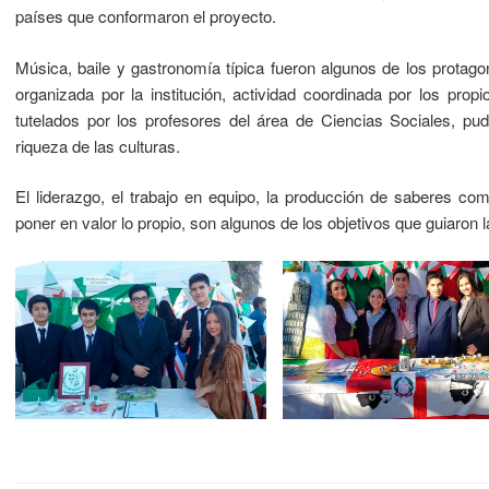
países que conformaron el proyecto.
Música, baile y gastronomía típica fueron algunos de los protago
organizada por la institución, actividad coordinada por los pro
tutelados por los profesores del área de Ciencias Sociales, pu
riqueza de las culturas.
El liderazgo, el trabajo en equipo, la producción de saberes com
poner en valor lo propio, son algunos de los objetivos que guiaron l