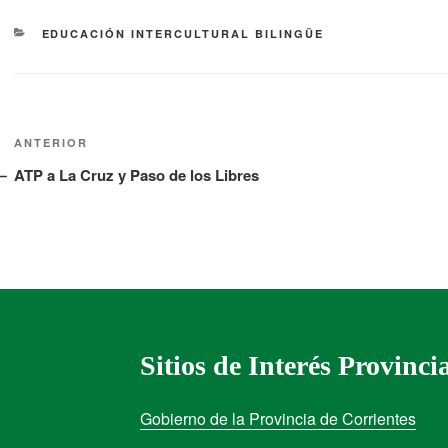
EDUCACIÓN INTERCULTURAL BILINGÜE
ANTERIOR
ATP a La Cruz y Paso de los Libres
Sitios de Interés Provinci
Gobierno de la Provincia de Corrientes