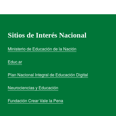
Sitios de Interés Nacional
Ministerio de Educación de la Nación
Educ.ar
Plan Nacional Integral de Educación Digital
Neurociencias y Educación
Fundación Crear Vale la Pena