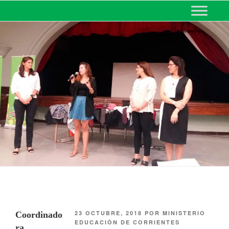
MINISTERIO DE EDUCACIÓN
DE CORRIENTES
23 OCTUBRE, 2018
POR
MINISTERIO
Coordinado
EDUCACIÓN DE CORRIENTES
ra