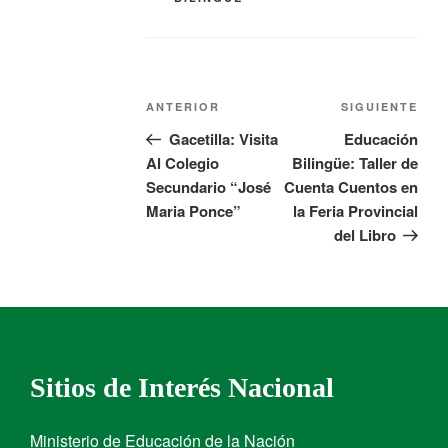
ANTERIOR
SIGUIENTE
Gacetilla: Visita
Educación
Al Colegio
Bilingüe: Taller de
Secundario “José
Cuenta Cuentos en
Maria Ponce”
la Feria Provincial
del Libro
Sitios de Interés Nacional
Ministerio de Educación de la Nación