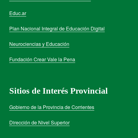
Educ.ar
Plan Nacional Integral de Educación Digital
Neurociencias y Educación
Fundación Crear Vale la Pena
Sitios de Interés Provincial
Gobierno de la Provincia de Corrientes
Dirección de Nivel Superior