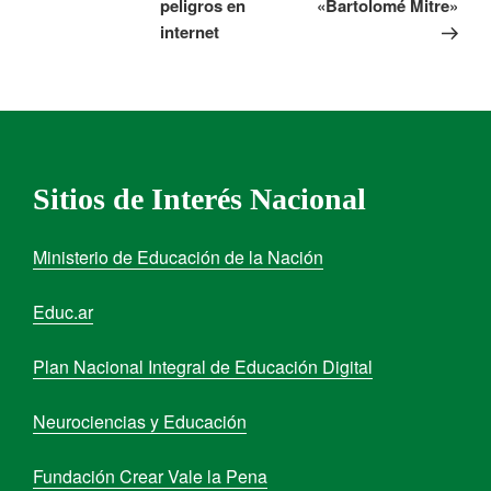
peligros en
«Bartolomé Mitre»
internet
Sitios de Interés Nacional
Ministerio de Educación de la Nación
Educ.ar
Plan Nacional Integral de Educación Digital
Neurociencias y Educación
Fundación Crear Vale la Pena