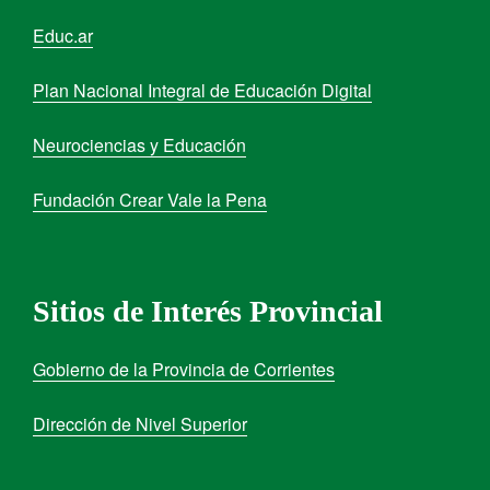
Educ.ar
Plan Nacional Integral de Educación Digital
Neurociencias y Educación
Fundación Crear Vale la Pena
Sitios de Interés Provincial
Gobierno de la Provincia de Corrientes
Dirección de Nivel Superior