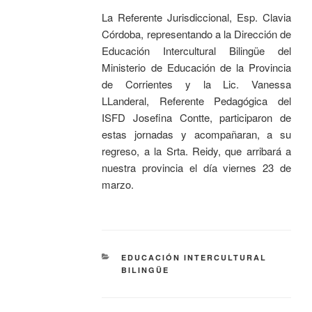
La Referente Jurisdiccional, Esp. Clavia
Córdoba, representando a la Dirección de
Educación Intercultural Bilingüe del
Ministerio de Educación de la Provincia
de Corrientes y la Lic. Vanessa
LLanderal, Referente Pedagógica del
ISFD Josefina Contte, participaron de
estas jornadas y acompañaran, a su
regreso, a la Srta. Reidy, que arribará a
nuestra provincia el día viernes 23 de
marzo.
EDUCACIÓN INTERCULTURAL
BILINGÜE