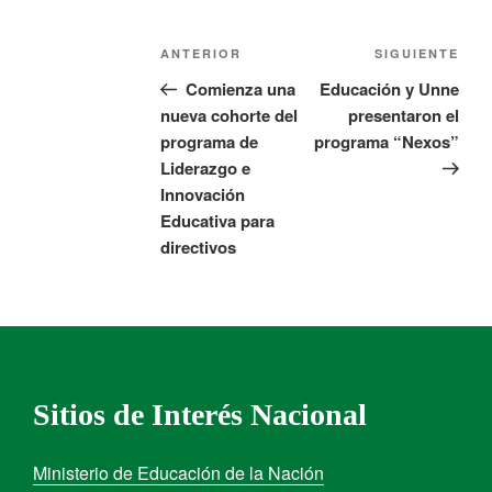
ANTERIOR
SIGUIENTE
Comienza una
Educación y Unne
nueva cohorte del
presentaron el
programa de
programa “Nexos”
Liderazgo e
Innovación
Educativa para
directivos
Sitios de Interés Nacional
Ministerio de Educación de la Nación