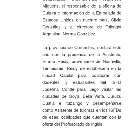
Miguens, el responsable de la oficina de
Cultura e Información de la Embajada de
Estados Unidos en nuestro país, Silvio
González y al directora de Fulbright
Argentina, Norma González.
La provincia de Corrientes, contará este
año con la presencia de la Asistente,
Emma Reidy, proveniente de Nashville,
Tennessee. Reidy se establecerá en la
ciudad Capital para colaborar con
docentes y estudiantes del ISFD
Josefina Contte para luego visitar las
ciudades de Goya, Bella Vista, Curuzú
Cuatiá e Ituzaingó y desempeñarse
como Asistente de Idiomas en los ISFDs
de esas localidades que cuentan con la
oferta del Profesorado de Inglés.