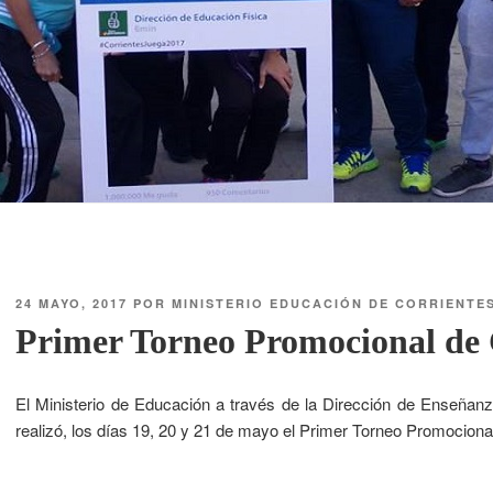
24 MAYO, 2017
POR
MINISTERIO EDUCACIÓN DE CORRIENTE
Primer Torneo Promocional de 
El Ministerio de Educación a través de la Dirección de Enseñanz
realizó, los días 19, 20 y 21 de mayo el Primer Torneo Promociona