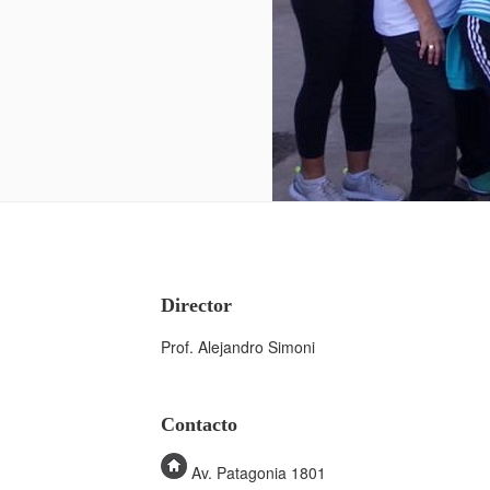
Director
Prof. Alejandro Simoni
Contacto
Av. Patagonia 1801