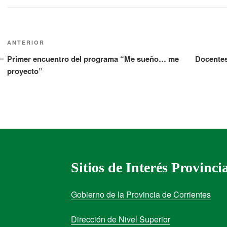
ANTERIOR
Primer encuentro del programa “Me sueño… me
Docentes 
proyecto”
Sitios de Interés Provinci
Gobierno de la Provincia de Corrientes
Dirección de Nivel Superior