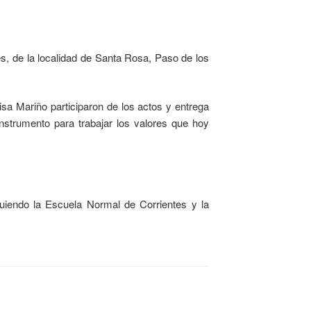
es, de la localidad de Santa Rosa, Paso de los
sa Mariño participaron de los actos y entrega
nstrumento para trabajar los valores que hoy
uiendo la Escuela Normal de Corrientes y la