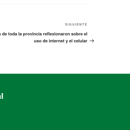
SIGUIENTE
de toda la provincia reflexionaron sobre el
uso de internet y el celular
al