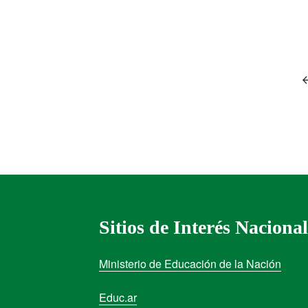
Sitios de Interés Nacional
Ministerio de Educación de la Nación
Educ.ar