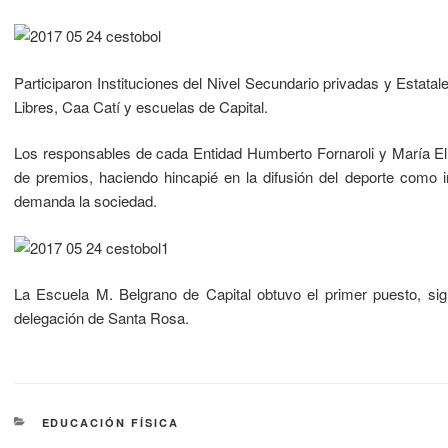
Participaron Instituciones del Nivel Secundario privadas y Estatal
Libres, Caa Catí y escuelas de Capital.
Los responsables de cada Entidad Humberto Fornaroli y María Eli
de premios, haciendo hincapié en la difusión del deporte como i
demanda la sociedad.
La Escuela M. Belgrano de Capital obtuvo el primer puesto, sig
delegación de Santa Rosa.
EDUCACIÓN FÍSICA